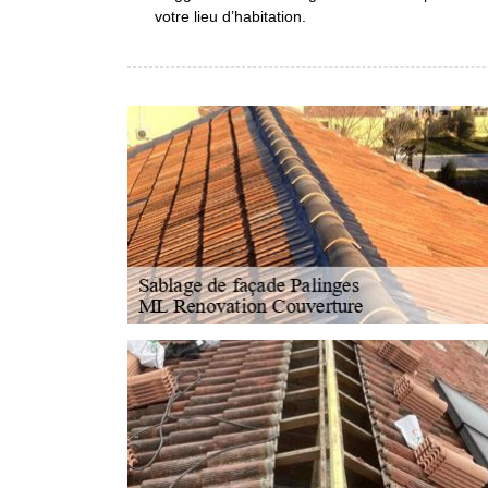
votre lieu d’habitation.