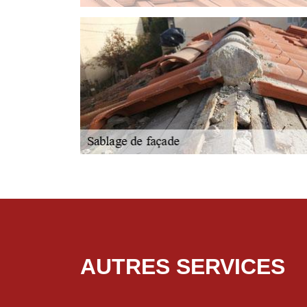
AUTRES SERVICES