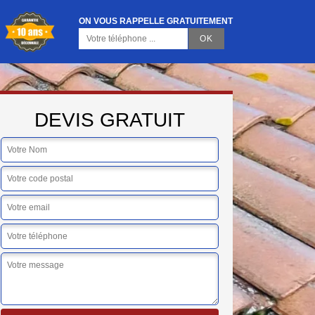
ON VOUS RAPPELLE GRATUITEMENT
DEVIS GRATUIT