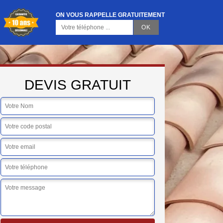
ON VOUS RAPPELLE GRATUITEMENT
DEVIS GRATUIT