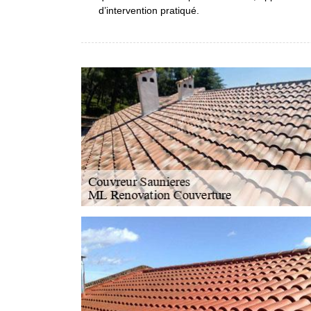
d’intervention pratiqué.