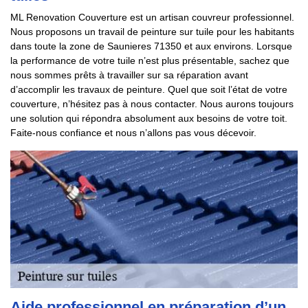
ML Renovation Couverture est un artisan couvreur professionnel.
Nous proposons un travail de peinture sur tuile pour les habitants
dans toute la zone de Saunieres 71350 et aux environs. Lorsque
la performance de votre tuile n’est plus présentable, sachez que
nous sommes prêts à travailler sur sa réparation avant
d’accomplir les travaux de peinture. Quel que soit l’état de votre
couverture, n’hésitez pas à nous contacter. Nous aurons toujours
une solution qui répondra absolument aux besoins de votre toit.
Faite-nous confiance et nous n’allons pas vous décevoir.
Aide professionnel en préparation d’un