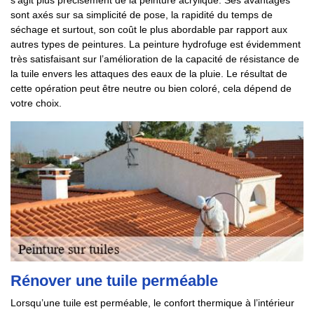
s’agit plus précisément de la peinture acrylique. Ses avantages
sont axés sur sa simplicité de pose, la rapidité du temps de
séchage et surtout, son coût le plus abordable par rapport aux
autres types de peintures. La peinture hydrofuge est évidemment
très satisfaisant sur l’amélioration de la capacité de résistance de
la tuile envers les attaques des eaux de la pluie. Le résultat de
cette opération peut être neutre ou bien coloré, cela dépend de
votre choix.
Rénover une tuile perméable
Lorsqu’une tuile est perméable, le confort thermique à l’intérieur