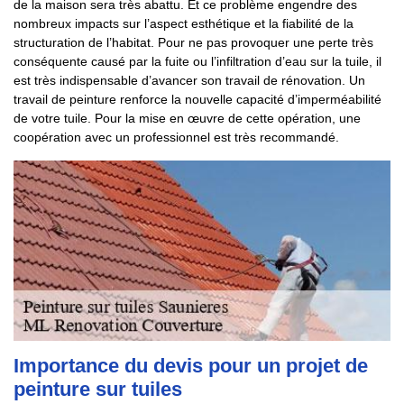
de la maison sera très abattu. Et ce problème engendre des
nombreux impacts sur l’aspect esthétique et la fiabilité de la
structuration de l’habitat. Pour ne pas provoquer une perte très
conséquente causé par la fuite ou l’infiltration d’eau sur la tuile, il
est très indispensable d’avancer son travail de rénovation. Un
travail de peinture renforce la nouvelle capacité d’imperméabilité
de votre tuile. Pour la mise en œuvre de cette opération, une
coopération avec un professionnel est très recommandé.
Importance du devis pour un projet de
peinture sur tuiles