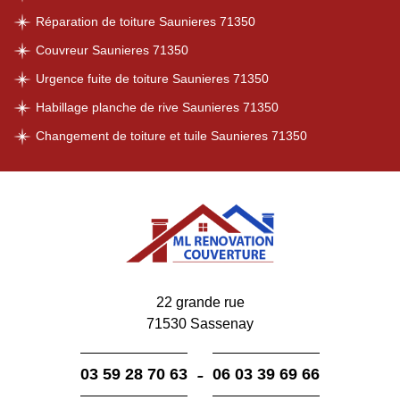
Réparation de toiture Saunieres 71350
Couvreur Saunieres 71350
Urgence fuite de toiture Saunieres 71350
Habillage planche de rive Saunieres 71350
Changement de toiture et tuile Saunieres 71350
22 grande rue
71530 Sassenay
-
03 59 28 70 63
06 03 39 69 66