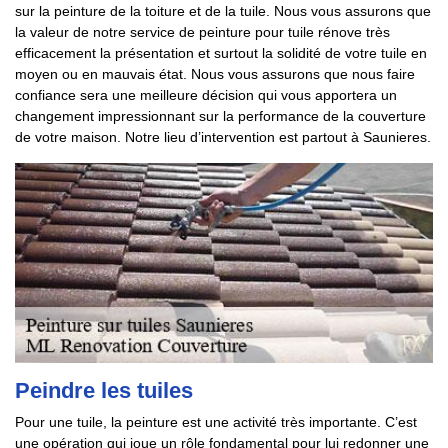
sur la peinture de la toiture et de la tuile. Nous vous assurons que
la valeur de notre service de peinture pour tuile rénove très
efficacement la présentation et surtout la solidité de votre tuile en
moyen ou en mauvais état. Nous vous assurons que nous faire
confiance sera une meilleure décision qui vous apportera un
changement impressionnant sur la performance de la couverture
de votre maison. Notre lieu d’intervention est partout à Saunieres.
Peindre les tuiles
Pour une tuile, la peinture est une activité très importante. C’est
une opération qui joue un rôle fondamental pour lui redonner une