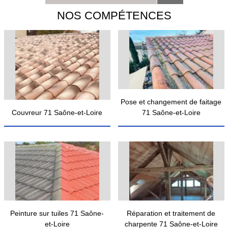
NOS COMPÉTENCES
Pose et changement de faitage
Couvreur 71 Saône-et-Loire
71 Saône-et-Loire
Peinture sur tuiles 71 Saône-
Réparation et traitement de
et-Loire
charpente 71 Saône-et-Loire