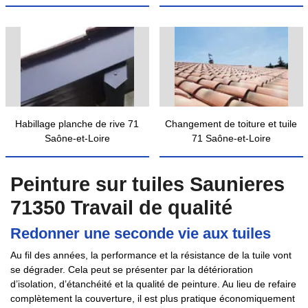
Habillage planche de rive 71
Changement de toiture et tuile
Saône-et-Loire
71 Saône-et-Loire
Peinture sur tuiles Saunieres
71350 Travail de qualité
Redonner une seconde vie aux tuiles
Au fil des années, la performance et la résistance de la tuile vont
se dégrader. Cela peut se présenter par la détérioration
d’isolation, d’étanchéité et la qualité de peinture. Au lieu de refaire
complètement la couverture, il est plus pratique économiquement