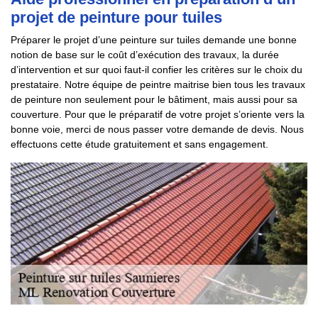
projet de peinture pour tuiles
Préparer le projet d’une peinture sur tuiles demande une bonne
notion de base sur le coût d’exécution des travaux, la durée
d’intervention et sur quoi faut-il confier les critères sur le choix du
prestataire. Notre équipe de peintre maitrise bien tous les travaux
de peinture non seulement pour le bâtiment, mais aussi pour sa
couverture. Pour que le préparatif de votre projet s’oriente vers la
bonne voie, merci de nous passer votre demande de devis. Nous
effectuons cette étude gratuitement et sans engagement.