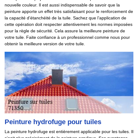
nouvelle couleur. Il est aussi indispensable de savoir que la
peinture apporte un effet très satisfaisant pour le renforcement de
la capacité d’étanchéité de la tuile. Sachez que l’application de
cette opération doit respecter attentivement les normes imposées
pour la règle de sécurité. Cela assure la meilleure peinture de
votre tuile. Faite confiance à un professionnel comme nous pour
obtenir la meilleure version de votre tuile.
Peinture hydrofuge pour tuiles
La peinture hydrofuge est entièrement applicable pour les tuiles. Il