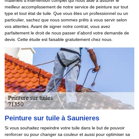
matériels d’intervention complet qui nous aide à assurer le
meilleur accomplissement de notre service de peinture sur tout
type et tout état de tuile. Que vous êtes un professionnel ou un
particulier, sachez que nous sommes prêts à vous servir selon
vos attentes. Avant de signer notre contrat, vous avez
parfaitement le droit de nous passer d’abord votre demande de
devis. Cette étude est faisable gratuitement chez nous.
Peinture sur tuile à Saunieres
Si vous souhaitez repeindre votre tuile dans le but de pouvoir
renforcer ou pour changer sa couleur et aussi pour optimiser sa