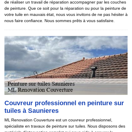
de réaliser un travail de réparation accompagner par les couches
de peinture. Que ce soit pour la réparation ou pour la peinture de
votre tuile en mauvais état, nous vous invitons de ne pas hésiter à
nous faire confiance. Nous sommes prêts à vous satisfaire.
Couvreur professionnel en peinture sur
tuiles à Saunieres
ML Renovation Couverture est un couvreur professionnel,
spécialiste en travaux de peinture sur tuiles. Nous disposons des