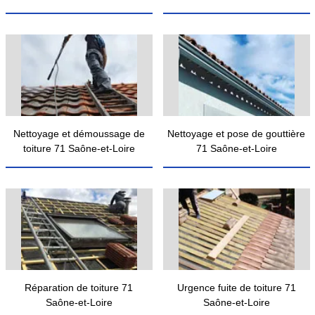
Nettoyage et démoussage de
Nettoyage et pose de gouttière
toiture 71 Saône-et-Loire
71 Saône-et-Loire
Réparation de toiture 71
Urgence fuite de toiture 71
Saône-et-Loire
Saône-et-Loire