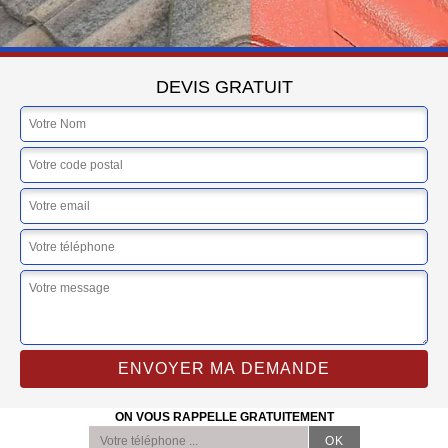
DEVIS GRATUIT
ON VOUS RAPPELLE GRATUITEMENT