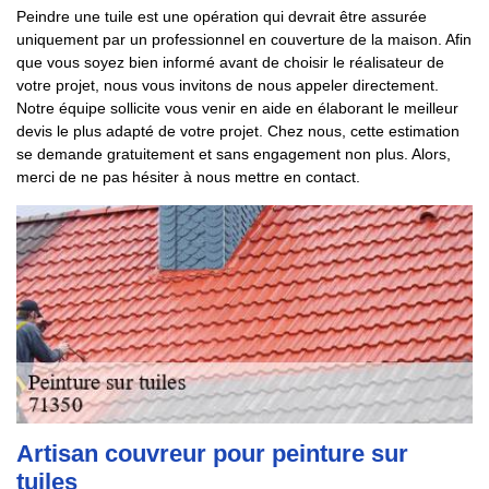
Peindre une tuile est une opération qui devrait être assurée
uniquement par un professionnel en couverture de la maison. Afin
que vous soyez bien informé avant de choisir le réalisateur de
votre projet, nous vous invitons de nous appeler directement.
Notre équipe sollicite vous venir en aide en élaborant le meilleur
devis le plus adapté de votre projet. Chez nous, cette estimation
se demande gratuitement et sans engagement non plus. Alors,
merci de ne pas hésiter à nous mettre en contact.
Artisan couvreur pour peinture sur
tuiles