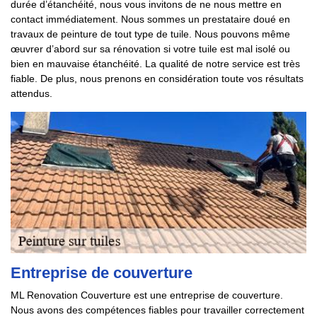
durée d’étanchéité, nous vous invitons de ne nous mettre en
contact immédiatement. Nous sommes un prestataire doué en
travaux de peinture de tout type de tuile. Nous pouvons même
œuvrer d’abord sur sa rénovation si votre tuile est mal isolé ou
bien en mauvaise étanchéité. La qualité de notre service est très
fiable. De plus, nous prenons en considération toute vos résultats
attendus.
Entreprise de couverture
ML Renovation Couverture est une entreprise de couverture.
Nous avons des compétences fiables pour travailler correctement