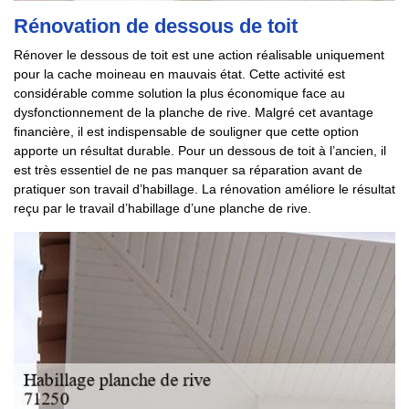
Rénovation de dessous de toit
Rénover le dessous de toit est une action réalisable uniquement
pour la cache moineau en mauvais état. Cette activité est
considérable comme solution la plus économique face au
dysfonctionnement de la planche de rive. Malgré cet avantage
financière, il est indispensable de souligner que cette option
apporte un résultat durable. Pour un dessous de toit à l’ancien, il
est très essentiel de ne pas manquer sa réparation avant de
pratiquer son travail d’habillage. La rénovation améliore le résultat
reçu par le travail d’habillage d’une planche de rive.