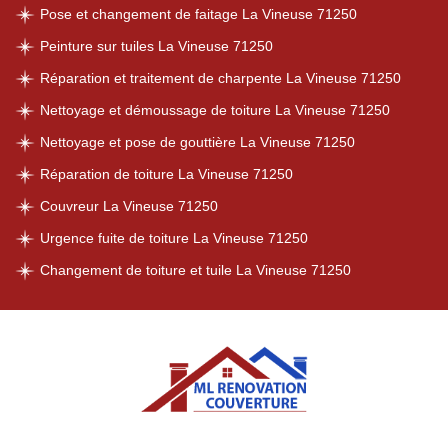
Pose et changement de faitage La Vineuse 71250
Peinture sur tuiles La Vineuse 71250
Réparation et traitement de charpente La Vineuse 71250
Nettoyage et démoussage de toiture La Vineuse 71250
Nettoyage et pose de gouttière La Vineuse 71250
Réparation de toiture La Vineuse 71250
Couvreur La Vineuse 71250
Urgence fuite de toiture La Vineuse 71250
Changement de toiture et tuile La Vineuse 71250