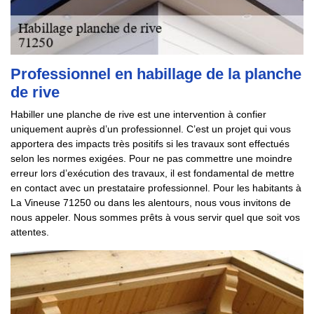
Professionnel en habillage de la planche
de rive
Habiller une planche de rive est une intervention à confier
uniquement auprès d’un professionnel. C’est un projet qui vous
apportera des impacts très positifs si les travaux sont effectués
selon les normes exigées. Pour ne pas commettre une moindre
erreur lors d’exécution des travaux, il est fondamental de mettre
en contact avec un prestataire professionnel. Pour les habitants à
La Vineuse 71250 ou dans les alentours, nous vous invitons de
nous appeler. Nous sommes prêts à vous servir quel que soit vos
attentes.