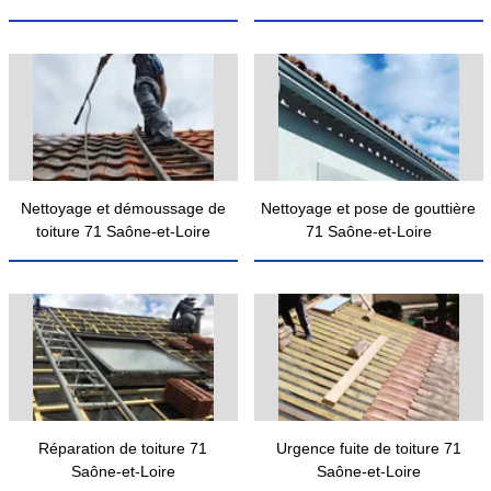
Nettoyage et démoussage de
Nettoyage et pose de gouttière
toiture 71 Saône-et-Loire
71 Saône-et-Loire
Réparation de toiture 71
Urgence fuite de toiture 71
Saône-et-Loire
Saône-et-Loire