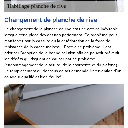
Changement de planche de rive
Le changement de la planche de rive est une activité inévitable
lorsque cette pièce devient non performant. Ce problème peut
manifester par la cassure ou la détérioration de la force de
résistance de la cache moineau. Face à ce problème, il est
prioriser l’adoption de la bonne solution afin de pouvoir prévenir
les dégâts qui risquent de causer par ce problème
(endommagement de la toiture, de la charpente et du plafond).
Le remplacement du dessous de toit demande l’intervention d’un
couvreur qualifié et bien équipé.