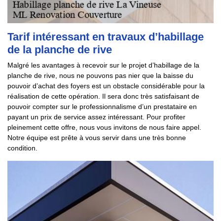
Tarif intéressant en travaux d’habillage
de la planche de rive
Malgré les avantages à recevoir sur le projet d’habillage de la
planche de rive, nous ne pouvons pas nier que la baisse du
pouvoir d’achat des foyers est un obstacle considérable pour la
réalisation de cette opération. Il sera donc très satisfaisant de
pouvoir compter sur le professionnalisme d’un prestataire en
payant un prix de service assez intéressant. Pour profiter
pleinement cette offre, nous vous invitons de nous faire appel.
Notre équipe est prête à vous servir dans une très bonne
condition.