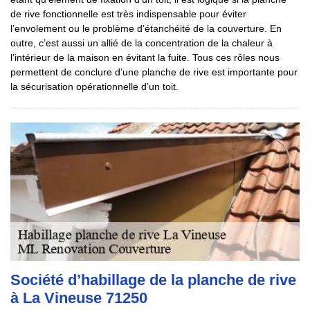
de rive fonctionnelle est très indispensable pour éviter
l’envolement ou le problème d’étanchéité de la couverture. En
outre, c’est aussi un allié de la concentration de la chaleur à
l’intérieur de la maison en évitant la fuite. Tous ces rôles nous
permettent de conclure d’une planche de rive est importante pour
la sécurisation opérationnelle d’un toit.
Société d’habillage de la planche de rive
à La Vineuse 71250