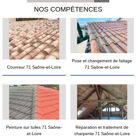
NOS COMPÉTENCES
Pose et changement de faitage
Couvreur 71 Saône-et-Loire
71 Saône-et-Loire
Peinture sur tuiles 71 Saône-
Réparation et traitement de
et-Loire
charpente 71 Saône-et-Loire