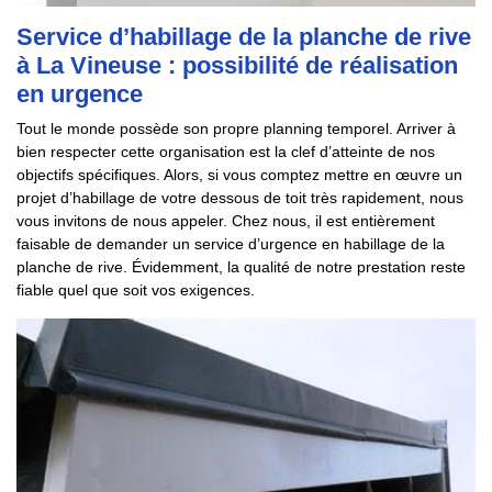
Service d’habillage de la planche de rive
à La Vineuse : possibilité de réalisation
en urgence
Tout le monde possède son propre planning temporel. Arriver à
bien respecter cette organisation est la clef d’atteinte de nos
objectifs spécifiques. Alors, si vous comptez mettre en œuvre un
projet d’habillage de votre dessous de toit très rapidement, nous
vous invitons de nous appeler. Chez nous, il est entièrement
faisable de demander un service d’urgence en habillage de la
planche de rive. Évidemment, la qualité de notre prestation reste
fiable quel que soit vos exigences.