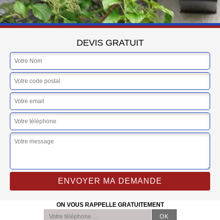
DEVIS GRATUIT
ON VOUS RAPPELLE GRATUITEMENT