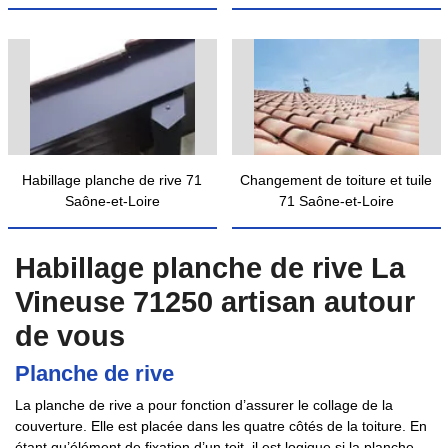
Habillage planche de rive 71
Changement de toiture et tuile
Saône-et-Loire
71 Saône-et-Loire
Habillage planche de rive La
Vineuse 71250 artisan autour
de vous
Planche de rive
La planche de rive a pour fonction d’assurer le collage de la
couverture. Elle est placée dans les quatre côtés de la toiture. En
étant qu’élément de fixation d’un toit, il est logique si la planche