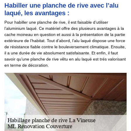
Habiller une planche de rive avec l’alu
laqué, les avantages :
Pour habiller une planche de rive, il est faisable d’utiliser
l’aluminium laqué. Ce matériel offre des plusieurs avantages à la
cache moineau en question et aussi à la présentation de la partie
extérieure de l’habitat. Tout d’abord, l’alu laqué dispose une force
de résistance fiable contre le bouleversement climatique. Ensuite,
il a une durée de vie absolument satisfaisante. Et enfin, il faut
savoir qu’une planche de rive vêtu en alu laqué est très valorisant
en terme de décoration.