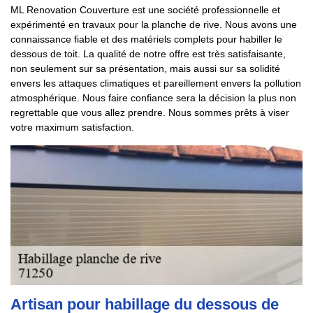
ML Renovation Couverture est une société professionnelle et
expérimenté en travaux pour la planche de rive. Nous avons une
connaissance fiable et des matériels complets pour habiller le
dessous de toit. La qualité de notre offre est très satisfaisante,
non seulement sur sa présentation, mais aussi sur sa solidité
envers les attaques climatiques et pareillement envers la pollution
atmosphérique. Nous faire confiance sera la décision la plus non
regrettable que vous allez prendre. Nous sommes prêts à viser
votre maximum satisfaction.
Artisan pour habillage du dessous de