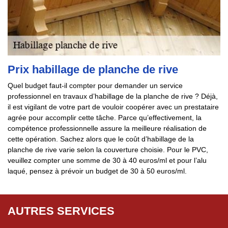
Prix habillage de planche de rive
Quel budget faut-il compter pour demander un service
professionnel en travaux d’habillage de la planche de rive ? Déjà,
il est vigilant de votre part de vouloir coopérer avec un prestataire
agrée pour accomplir cette tâche. Parce qu’effectivement, la
compétence professionnelle assure la meilleure réalisation de
cette opération. Sachez alors que le coût d’habillage de la
planche de rive varie selon la couverture choisie. Pour le PVC,
veuillez compter une somme de 30 à 40 euros/ml et pour l’alu
laqué, pensez à prévoir un budget de 30 à 50 euros/ml.
AUTRES SERVICES