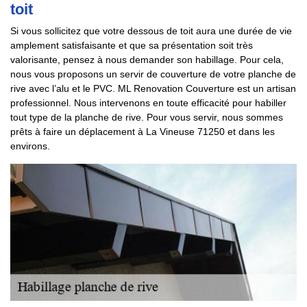
toit
Si vous sollicitez que votre dessous de toit aura une durée de vie
amplement satisfaisante et que sa présentation soit très
valorisante, pensez à nous demander son habillage. Pour cela,
nous vous proposons un servir de couverture de votre planche de
rive avec l’alu et le PVC. ML Renovation Couverture est un artisan
professionnel. Nous intervenons en toute efficacité pour habiller
tout type de la planche de rive. Pour vous servir, nous sommes
prêts à faire un déplacement à La Vineuse 71250 et dans les
environs.