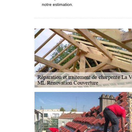
notre estimation.