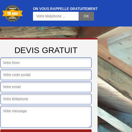
ON VOUS RAPPELLE GRATUITEMENT
DEVIS GRATUIT