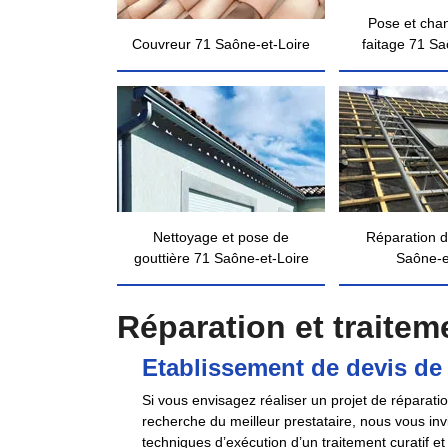
Pose et cha
Couvreur 71 Saône-et-Loire
faitage 71 Sa
Nettoyage et pose de
Réparation d
gouttière 71 Saône-et-Loire
Saône-e
Réparation et traite
Etablissement de devis de 
Si vous envisagez réaliser un projet de réparat
recherche du meilleur prestataire, nous vous in
techniques d’exécution d’un traitement curatif et 