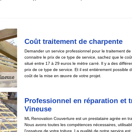
Coût traitement de charpente
Demander un service professionnel pour le traitement de c
connaitre le prix de ce type de service, sachez que le coû
situé entre 17 à 29 euros le mètre carré. Il y a des différ
prix de ce type de service. Et il est entièrement possible
coût de la mise en œuvre de votre projet.
Professionnel en réparation et 
Vineuse
ML Renovation Couverture est un prestataire agrée en trai
Nous avons toutes les compétences nécessaires, utilisable
l’ossature de votre toiture. La qualité de notre service e