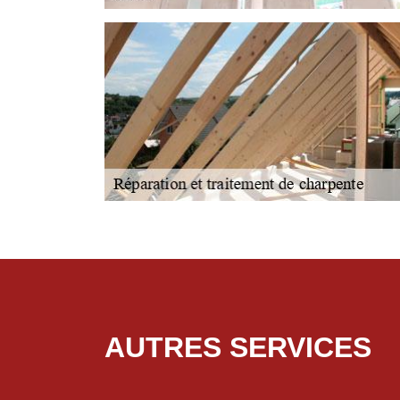
AUTRES SERVICES