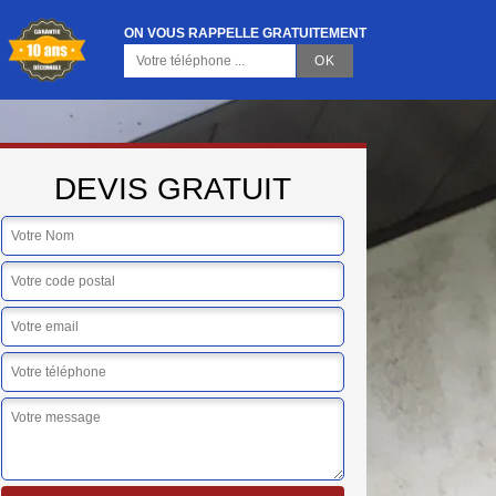
ON VOUS RAPPELLE GRATUITEMENT
DEVIS GRATUIT