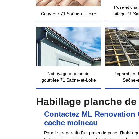
Pose et cha
Couvreur 71 Saône-et-Loire
faitage 71 Sa
Nettoyage et pose de
Réparation d
gouttière 71 Saône-et-Loire
Saône-e
Habillage planche de 
Contactez ML Renovation C
cache moineau
Pour le préparatif d’un projet de pose d’habill