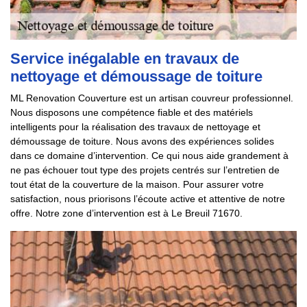
Service inégalable en travaux de
nettoyage et démoussage de toiture
ML Renovation Couverture est un artisan couvreur professionnel.
Nous disposons une compétence fiable et des matériels
intelligents pour la réalisation des travaux de nettoyage et
démoussage de toiture. Nous avons des expériences solides
dans ce domaine d’intervention. Ce qui nous aide grandement à
ne pas échouer tout type des projets centrés sur l’entretien de
tout état de la couverture de la maison. Pour assurer votre
satisfaction, nous priorisons l’écoute active et attentive de notre
offre. Notre zone d’intervention est à Le Breuil 71670.