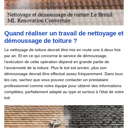
Quand réaliser un travail de nettoyage et
démoussage de toiture ?
Le nettoyage de toiture devrait être mis en route une à deux fois
par an. Et en ce qui concerne le service de démoussage,
l’exécution de cette opération dépend en grande partie de
l’ancienneté de la toiture. Plus le toit est ancien, plus son
démoussage devrait être effectué assez fréquemment. Dans tous
les cas, sachez que vous pouvez contacter un prestataire
professionnel comme notre équipe pour obtenir des informations
complètes, parfaitement adapté au type et surtout à l’état de votre
toit.