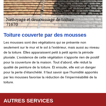
Toiture couverte par des mousses
Les mousses sont des végétations qui se présente non
seulement sur le mur et le sol à l’extérieur, mais aussi au niveau
de la toiture. Elles apparaissent petit à petit après la période
pluviale. L’existence de cette végétation n’apporte rien de positif
pour la couverture de la maison. Tout d’abord, elle réduit la
qualité de peinture de la toiture. Et ensuite, elle est un danger
pour la perte d’étanchéité. Il faut savoir que l’humidité apportés
par les mousses favorise la réduction de l’imperméabilité de la
toiture.
AUTRES SERVICES