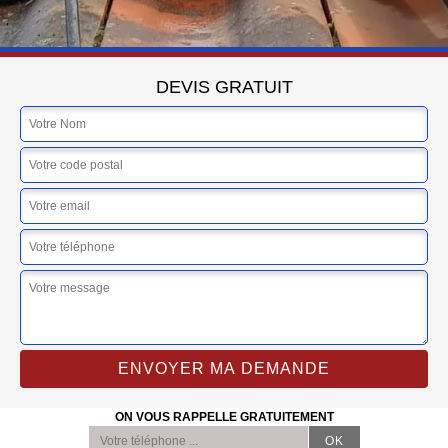
DEVIS GRATUIT
ON VOUS RAPPELLE GRATUITEMENT