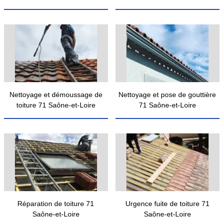
Nettoyage et démoussage de
Nettoyage et pose de gouttière
toiture 71 Saône-et-Loire
71 Saône-et-Loire
Réparation de toiture 71
Urgence fuite de toiture 71
Saône-et-Loire
Saône-et-Loire