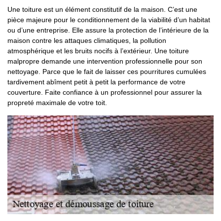
Une toiture est un élément constitutif de la maison. C’est une
pièce majeure pour le conditionnement de la viabilité d’un habitat
ou d’une entreprise. Elle assure la protection de l’intérieure de la
maison contre les attaques climatiques, la pollution
atmosphérique et les bruits nocifs à l’extérieur. Une toiture
malpropre demande une intervention professionnelle pour son
nettoyage. Parce que le fait de laisser ces pourritures cumulées
tardivement abîment petit à petit la performance de votre
couverture. Faite confiance à un professionnel pour assurer la
propreté maximale de votre toit.