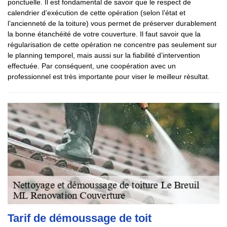
ponctuelle. Il est fondamental de savoir que le respect de
calendrier d’exécution de cette opération (selon l’état et
l’ancienneté de la toiture) vous permet de préserver durablement
la bonne étanchéité de votre couverture. Il faut savoir que la
régularisation de cette opération ne concentre pas seulement sur
le planning temporel, mais aussi sur la fiabilité d’intervention
effectuée. Par conséquent, une coopération avec un
professionnel est très importante pour viser le meilleur résultat.
Tarif de démoussage de toit