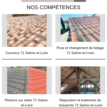
NOS COMPÉTENCES
Pose et changement de faitage
Couvreur 71 Saône-et-Loire
71 Saône-et-Loire
Peinture sur tuiles 71 Saône-
Réparation et traitement de
et-Loire
charpente 71 Saône-et-Loire