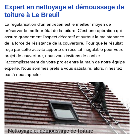
Expert en nettoyage et démoussage de
toiture à Le Breuil
La régularisation d’un entretien est le meilleur moyen de
préserver le meilleur état de la toiture. C’est une opération qui
assure grandement l’aspect décoratif et surtout la maintenance
de la force de résistance de la couverture. Pour que le résultat
reçu par cette activité apporte un résultat inégalable pour votre
projet de couverture, nous vous invitons de confier
l’accomplissement de votre projet entre la main de notre équipe
experte. Nous sommes prêts à vous satisfaire, alors, n’hésitez
pas à nous appeler.