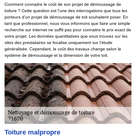
Comment connaitre le coût de son projet de démoussage de
toiture ? Cette question est l’une des interrogations que tous les
porteurs d’un projet de démoussage de toit souhaitent poser. En
tant que professionnel, nous vous informons que faire une simple
recherche sur internet ne suffit pas pour connaitre le prix exact de
votre projet. Les données quantitatives que vous trouvez sur les
sites des prestataires se focalise uniquement sur l’étude
généralisée. Cependant, le coût des travaux change selon le
système de démoussage et la dimension de votre toit.
Toiture malpropre