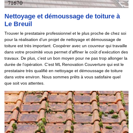
Nettoyage et démoussage de toiture à
Le Breuil
Trouver le prestataire professionnel et le plus proche de chez soi
pour la réalisation d’un projet de nettoyage et démoussage de
toiture est très important. Coopérer avec un couvreur qui travaille
dans votre proximité vous permet d’affiner le coût d’exécution des
travaux. De plus, c’est un bon moyen pour ne pas trop allonger la
durée de l’opération. C’est ML Renovation Couverture qui est le
prestataire très qualifié en nettoyage et démoussage de toiture
dans votre environ. Nous sommes prêts à vous satisfaire quel
que soit vos attentes.