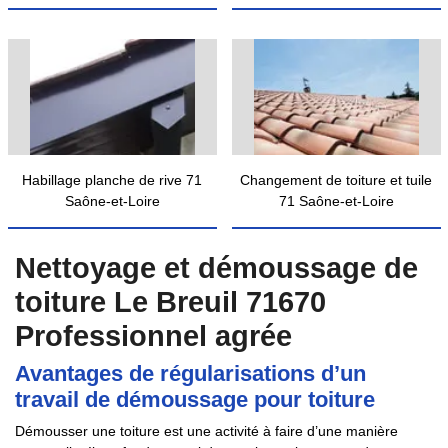
Habillage planche de rive 71
Changement de toiture et tuile
Saône-et-Loire
71 Saône-et-Loire
Nettoyage et démoussage de
toiture Le Breuil 71670
Professionnel agrée
Avantages de régularisations d’un
travail de démoussage pour toiture
Démousser une toiture est une activité à faire d’une manière