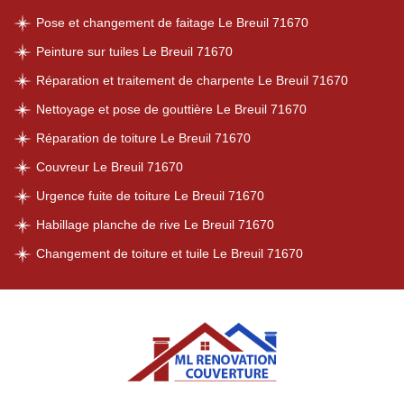
Pose et changement de faitage Le Breuil 71670
Peinture sur tuiles Le Breuil 71670
Réparation et traitement de charpente Le Breuil 71670
Nettoyage et pose de gouttière Le Breuil 71670
Réparation de toiture Le Breuil 71670
Couvreur Le Breuil 71670
Urgence fuite de toiture Le Breuil 71670
Habillage planche de rive Le Breuil 71670
Changement de toiture et tuile Le Breuil 71670