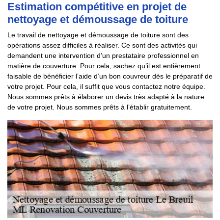
Estimation compétitive en projet de
nettoyage et démoussage de toiture
Le travail de nettoyage et démoussage de toiture sont des
opérations assez difficiles à réaliser. Ce sont des activités qui
demandent une intervention d’un prestataire professionnel en
matière de couverture. Pour cela, sachez qu’il est entièrement
faisable de bénéficier l’aide d’un bon couvreur dès le préparatif de
votre projet. Pour cela, il suffit que vous contactez notre équipe.
Nous sommes prêts à élaborer un devis très adapté à la nature
de votre projet. Nous sommes prêts à l’établir gratuitement.