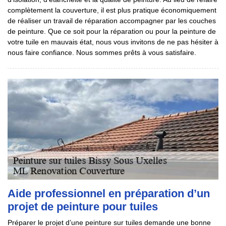
complètement la couverture, il est plus pratique économiquement
de réaliser un travail de réparation accompagner par les couches
de peinture. Que ce soit pour la réparation ou pour la peinture de
votre tuile en mauvais état, nous vous invitons de ne pas hésiter à
nous faire confiance. Nous sommes prêts à vous satisfaire.
Aide professionnel en préparation d’un
projet de peinture pour tuiles
Préparer le projet d’une peinture sur tuiles demande une bonne