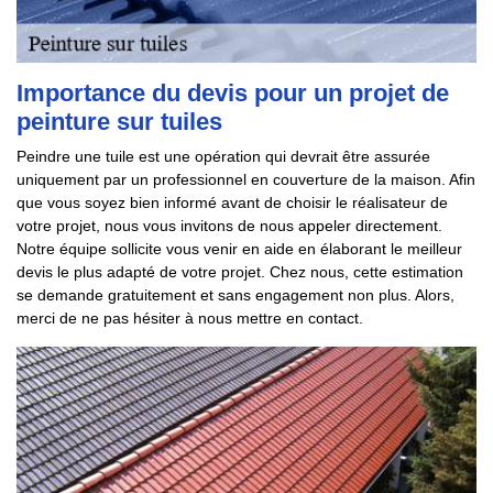
Importance du devis pour un projet de
peinture sur tuiles
Peindre une tuile est une opération qui devrait être assurée
uniquement par un professionnel en couverture de la maison. Afin
que vous soyez bien informé avant de choisir le réalisateur de
votre projet, nous vous invitons de nous appeler directement.
Notre équipe sollicite vous venir en aide en élaborant le meilleur
devis le plus adapté de votre projet. Chez nous, cette estimation
se demande gratuitement et sans engagement non plus. Alors,
merci de ne pas hésiter à nous mettre en contact.