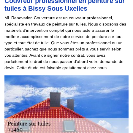
Couvreur professionnel en peinture sur
tuiles à Bissy Sous Uxelles
ML Renovation Couverture est un couvreur professionnel,
spécialiste en travaux de peinture sur tuiles. Nous disposons des
matériels d’intervention complet qui nous aide à assurer le
meilleur accomplissement de notre service de peinture sur tout
type et tout état de tuile. Que vous êtes un professionnel ou un
particulier, sachez que nous sommes prêts à vous servir selon
vos attentes. Avant de signer notre contrat, vous avez
parfaitement le droit de nous passer d’abord votre demande de
devis. Cette étude est faisable gratuitement chez nous.