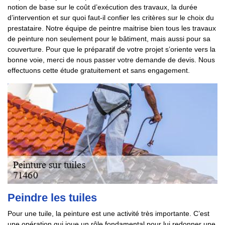
notion de base sur le coût d’exécution des travaux, la durée
d’intervention et sur quoi faut-il confier les critères sur le choix du
prestataire. Notre équipe de peintre maitrise bien tous les travaux
de peinture non seulement pour le bâtiment, mais aussi pour sa
couverture. Pour que le préparatif de votre projet s’oriente vers la
bonne voie, merci de nous passer votre demande de devis. Nous
effectuons cette étude gratuitement et sans engagement.
Peindre les tuiles
Pour une tuile, la peinture est une activité très importante. C’est
une opération qui joue un rôle fondamental pour lui redonner une