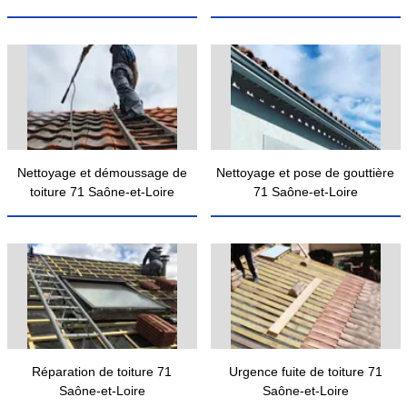
Nettoyage et démoussage de
Nettoyage et pose de gouttière
toiture 71 Saône-et-Loire
71 Saône-et-Loire
Réparation de toiture 71
Urgence fuite de toiture 71
Saône-et-Loire
Saône-et-Loire