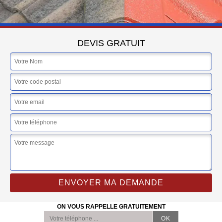
DEVIS GRATUIT
ON VOUS RAPPELLE GRATUITEMENT