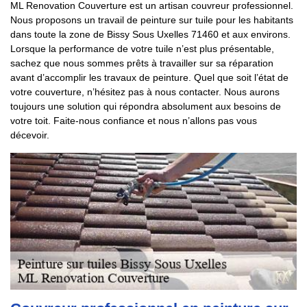
ML Renovation Couverture est un artisan couvreur professionnel.
Nous proposons un travail de peinture sur tuile pour les habitants
dans toute la zone de Bissy Sous Uxelles 71460 et aux environs.
Lorsque la performance de votre tuile n’est plus présentable,
sachez que nous sommes prêts à travailler sur sa réparation
avant d’accomplir les travaux de peinture. Quel que soit l’état de
votre couverture, n’hésitez pas à nous contacter. Nous aurons
toujours une solution qui répondra absolument aux besoins de
votre toit. Faite-nous confiance et nous n’allons pas vous
décevoir.