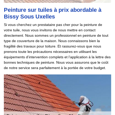
Peinture sur tuiles à prix abordable à
Bissy Sous Uxelles
Si vous cherchez un prestataire pas cher pour la peinture de
votre tuile, nous vous invitons de nous mettre en contact
directement. Nous sommes un professionnel en peinture de tout
type de couverture de la maison. Nous connaissons bien la
fragilité des travaux pour toiture. Et rassurez-vous que nous
prenons toute les précautions nécessaires en utilisant les
équipements d’intervention complets et l’application à la lettre des
bonnes techniques de peinture. Nous vous assurons que le coût
de notre service sera parfaitement à la portée de votre budget.