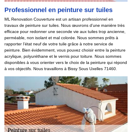
Professionnel en peinture sur tuiles
ML Renovation Couverture est un artisan professionnel en
travaux de peinture sur tuiles. Nous œuvrons d’une manière très
efficace pour redonner une seconde vie aux tuiles trop ancienne,
perméable, non isolant et mal colorée. Nous sommes prêts à
rapporter l’état neuf de votre tuile grâce à notre service de
peinture. Bien évidemment, vous pouvez choisir entre la peinture
acrylique, polyuréthane et le vernis pour toiture. Nous sommes
disponibles à vous orienter vers le choix de la peinture qui répond
à vos objectifs. Nous travaillons à Bissy Sous Uxelles 71460.