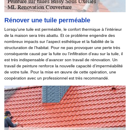
Rénover une tuile perméable
Lorsqu’une tuile est perméable, le confort thermique à l’intérieur
de la maison sera très abattu. Et ce problème engendre des
nombreux impacts sur l’aspect esthétique et la fiabilité de la
structuration de l’habitat. Pour ne pas provoquer une perte très
conséquente causé par la fuite ou l’infiltration d’eau sur la tuile, il
est très indispensable d’avancer son travail de rénovation. Un
travail de peinture renforce la nouvelle capacité d’imperméabilité
de votre tuile. Pour la mise en œuvre de cette opération, une
coopération avec un professionnel est très recommandé.