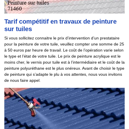
Tarif compétitif en travaux de peinture
sur tuiles
Si vous sollicitez connaitre le prix d’intervention d’un prestataire
pour la peinture de votre tuile, veuillez compter une somme de 25
à 50 euros par heure de travail. Le coût de l’opération varie selon
le type et l’état de votre tuile. Le prix de peinture acrylique est le
moins cher, le vernis pour tuile est à l’intermédiaire et le coût de la
peinture polyuréthane est le plus onéreux. Avant de choisir le type
de peinture qui s’adapte le plu à vos attentes, nous vous invitons
de nous faire appel.