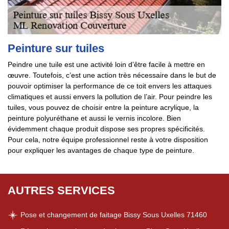
Peinture sur tuiles
Peindre une tuile est une activité loin d’être facile à mettre en
œuvre. Toutefois, c’est une action très nécessaire dans le but de
pouvoir optimiser la performance de ce toit envers les attaques
climatiques et aussi envers la pollution de l’air. Pour peindre les
tuiles, vous pouvez de choisir entre la peinture acrylique, la
peinture polyuréthane et aussi le vernis incolore. Bien
évidemment chaque produit dispose ses propres spécificités.
Pour cela, notre équipe professionnel reste à votre disposition
pour expliquer les avantages de chaque type de peinture.
AUTRES SERVICES
Pose et changement de faitage Bissy Sous Uxelles 71460