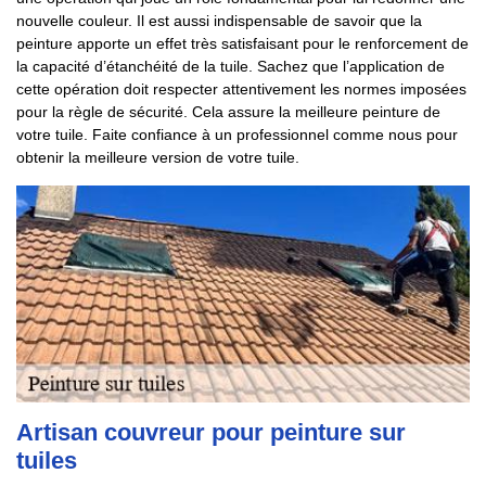
nouvelle couleur. Il est aussi indispensable de savoir que la
peinture apporte un effet très satisfaisant pour le renforcement de
la capacité d’étanchéité de la tuile. Sachez que l’application de
cette opération doit respecter attentivement les normes imposées
pour la règle de sécurité. Cela assure la meilleure peinture de
votre tuile. Faite confiance à un professionnel comme nous pour
obtenir la meilleure version de votre tuile.
Artisan couvreur pour peinture sur
tuiles