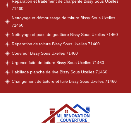
Réparation et traitement de charpente Bissy Sous Uxelles
71460
Nettoyage et démoussage de toiture Bissy Sous Uxelles
71460
Nettoyage et pose de gouttière Bissy Sous Uxelles 71460
Réparation de toiture Bissy Sous Uxelles 71460
Couvreur Bissy Sous Uxelles 71460
Urgence fuite de toiture Bissy Sous Uxelles 71460
Habillage planche de rive Bissy Sous Uxelles 71460
Changement de toiture et tuile Bissy Sous Uxelles 71460