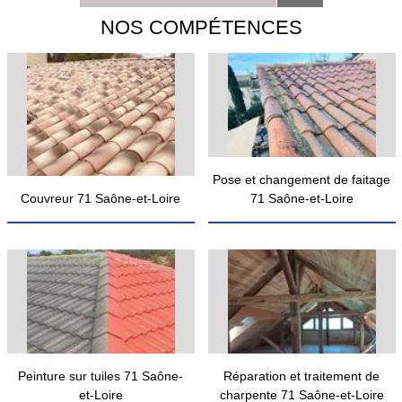
NOS COMPÉTENCES
Pose et changement de faitage
Couvreur 71 Saône-et-Loire
71 Saône-et-Loire
Peinture sur tuiles 71 Saône-
Réparation et traitement de
et-Loire
charpente 71 Saône-et-Loire