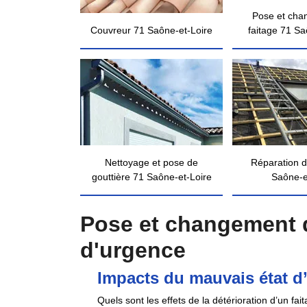
Pose et cha
Couvreur 71 Saône-et-Loire
faitage 71 Sa
Nettoyage et pose de
Réparation d
gouttière 71 Saône-et-Loire
Saône-e
Pose et changement d
d'urgence
Impacts du mauvais état d’
Quels sont les effets de la détérioration d’un fa