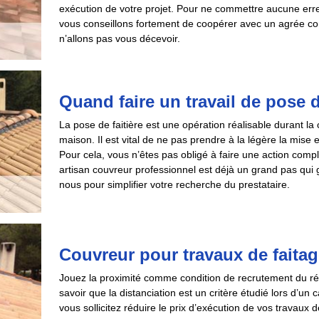
exécution de votre projet. Pour ne commettre aucune erreu
vous conseillons fortement de coopérer avec un agrée 
n’allons pas vous décevoir.
Quand faire un travail de pose d
La pose de faitière est une opération réalisable durant la 
maison. Il est vital de ne pas prendre à la légère la mise e
Pour cela, vous n’êtes pas obligé à faire une action com
artisan couvreur professionnel est déjà un grand pas qui g
nous pour simplifier votre recherche du prestataire.
Couvreur pour travaux de faitag
Jouez la proximité comme condition de recrutement du réali
savoir que la distanciation est un critère étudié lors d’un
vous sollicitez réduire le prix d’exécution de vos travaux 