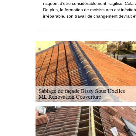
risquent d’être considérablement fragilisé. Cela e
De plus, la formation de moisissures est inévitab
irréparable, son travail de changement devrait ê