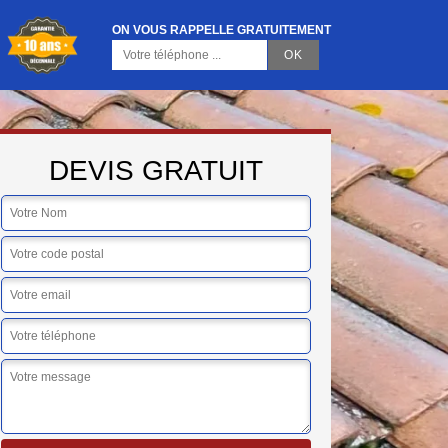
ON VOUS RAPPELLE GRATUITEMENT
DEVIS GRATUIT