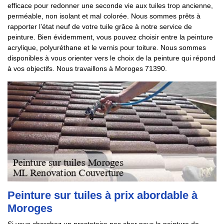
efficace pour redonner une seconde vie aux tuiles trop ancienne,
perméable, non isolant et mal colorée. Nous sommes prêts à
rapporter l’état neuf de votre tuile grâce à notre service de
peinture. Bien évidemment, vous pouvez choisir entre la peinture
acrylique, polyuréthane et le vernis pour toiture. Nous sommes
disponibles à vous orienter vers le choix de la peinture qui répond
à vos objectifs. Nous travaillons à Moroges 71390.
Peinture sur tuiles à prix abordable à
Moroges