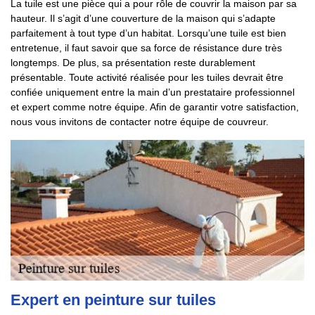
La tuile est une pièce qui a pour rôle de couvrir la maison par sa
hauteur. Il s’agit d’une couverture de la maison qui s’adapte
parfaitement à tout type d’un habitat. Lorsqu’une tuile est bien
entretenue, il faut savoir que sa force de résistance dure très
longtemps. De plus, sa présentation reste durablement
présentable. Toute activité réalisée pour les tuiles devrait être
confiée uniquement entre la main d’un prestataire professionnel
et expert comme notre équipe. Afin de garantir votre satisfaction,
nous vous invitons de contacter notre équipe de couvreur.
Expert en peinture sur tuiles