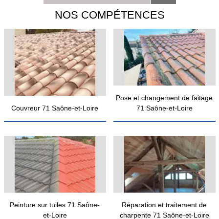
NOS COMPÉTENCES
Pose et changement de faitage
Couvreur 71 Saône-et-Loire
71 Saône-et-Loire
Peinture sur tuiles 71 Saône-
Réparation et traitement de
et-Loire
charpente 71 Saône-et-Loire