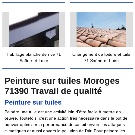
Habillage planche de rive 71
Changement de toiture et tuile
Saône-et-Loire
71 Saône-et-Loire
Peinture sur tuiles Moroges
71390 Travail de qualité
Peinture sur tuiles
Peindre une tuile est une activité loin d’être facile à mettre en
œuvre. Toutefois, c’est une action très nécessaire dans le but de
pouvoir optimiser la performance de ce toit envers les attaques
climatiques et aussi envers la pollution de l’air. Pour peindre les