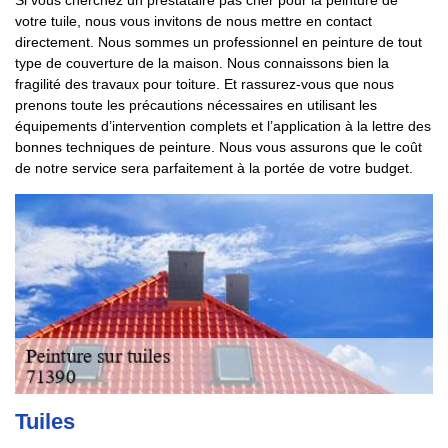
Si vous cherchez un prestataire pas cher pour la peinture de
votre tuile, nous vous invitons de nous mettre en contact
directement. Nous sommes un professionnel en peinture de tout
type de couverture de la maison. Nous connaissons bien la
fragilité des travaux pour toiture. Et rassurez-vous que nous
prenons toute les précautions nécessaires en utilisant les
équipements d’intervention complets et l’application à la lettre des
bonnes techniques de peinture. Nous vous assurons que le coût
de notre service sera parfaitement à la portée de votre budget.
Tuiles