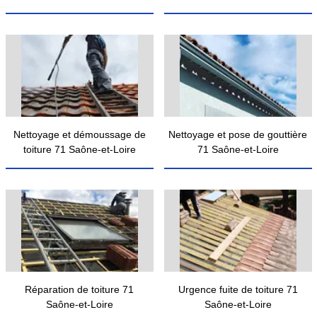
Nettoyage et démoussage de
Nettoyage et pose de gouttière
toiture 71 Saône-et-Loire
71 Saône-et-Loire
Réparation de toiture 71
Urgence fuite de toiture 71
Saône-et-Loire
Saône-et-Loire