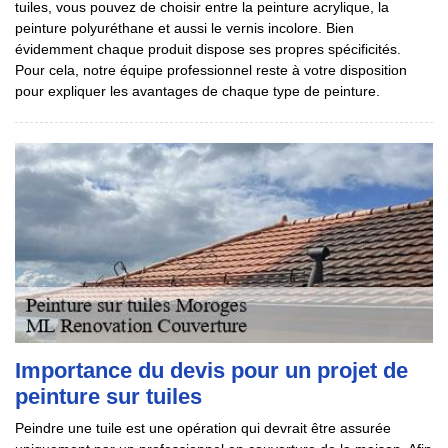
tuiles, vous pouvez de choisir entre la peinture acrylique, la
peinture polyuréthane et aussi le vernis incolore. Bien
évidemment chaque produit dispose ses propres spécificités.
Pour cela, notre équipe professionnel reste à votre disposition
pour expliquer les avantages de chaque type de peinture.
Importance du devis pour un projet de
peinture sur tuiles
Peindre une tuile est une opération qui devrait être assurée