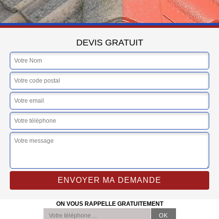
DEVIS GRATUIT
ON VOUS RAPPELLE GRATUITEMENT