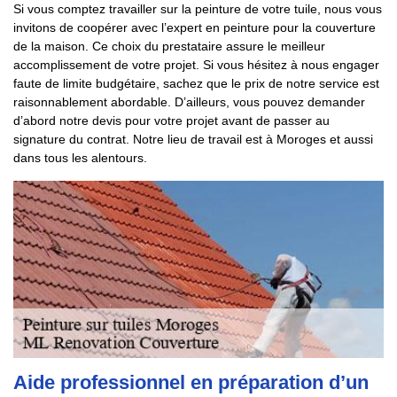
Si vous comptez travailler sur la peinture de votre tuile, nous vous
invitons de coopérer avec l’expert en peinture pour la couverture
de la maison. Ce choix du prestataire assure le meilleur
accomplissement de votre projet. Si vous hésitez à nous engager
faute de limite budgétaire, sachez que le prix de notre service est
raisonnablement abordable. D’ailleurs, vous pouvez demander
d’abord notre devis pour votre projet avant de passer au
signature du contrat. Notre lieu de travail est à Moroges et aussi
dans tous les alentours.
Aide professionnel en préparation d’un