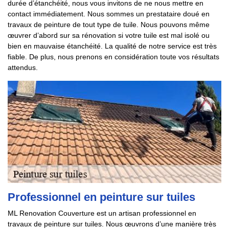
durée d’étanchéité, nous vous invitons de ne nous mettre en
contact immédiatement. Nous sommes un prestataire doué en
travaux de peinture de tout type de tuile. Nous pouvons même
œuvrer d’abord sur sa rénovation si votre tuile est mal isolé ou
bien en mauvaise étanchéité. La qualité de notre service est très
fiable. De plus, nous prenons en considération toute vos résultats
attendus.
Professionnel en peinture sur tuiles
ML Renovation Couverture est un artisan professionnel en
travaux de peinture sur tuiles. Nous œuvrons d’une manière très