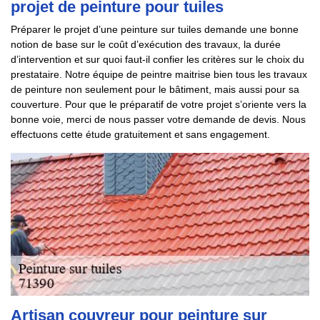
projet de peinture pour tuiles
Préparer le projet d’une peinture sur tuiles demande une bonne
notion de base sur le coût d’exécution des travaux, la durée
d’intervention et sur quoi faut-il confier les critères sur le choix du
prestataire. Notre équipe de peintre maitrise bien tous les travaux
de peinture non seulement pour le bâtiment, mais aussi pour sa
couverture. Pour que le préparatif de votre projet s’oriente vers la
bonne voie, merci de nous passer votre demande de devis. Nous
effectuons cette étude gratuitement et sans engagement.
Artisan couvreur pour peinture sur