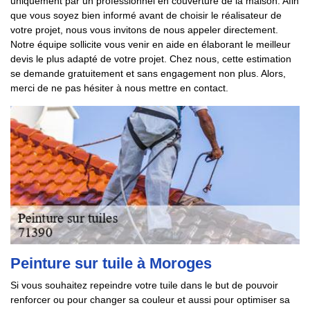
uniquement par un professionnel en couverture de la maison. Afin
que vous soyez bien informé avant de choisir le réalisateur de
votre projet, nous vous invitons de nous appeler directement.
Notre équipe sollicite vous venir en aide en élaborant le meilleur
devis le plus adapté de votre projet. Chez nous, cette estimation
se demande gratuitement et sans engagement non plus. Alors,
merci de ne pas hésiter à nous mettre en contact.
Peinture sur tuile à Moroges
Si vous souhaitez repeindre votre tuile dans le but de pouvoir
renforcer ou pour changer sa couleur et aussi pour optimiser sa