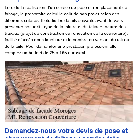
Lors de la réalisation d’un service de pose et remplacement de
faitage, le prestataire calcul le coût de son projet selon des
différents critères. Il étudie les détails suivants avant de vous
présenter son tarif : type de la toiture et du faitage, nature des
travaux (projet de construction ou rénovation de la couverture),
facilité d’accès dans la toiture et le nombre du versant du toit ou
de la tuile. Pour demander une prestation professionnelle,
comptez un budget de 25 à 165 euros/ml.
Demandez-nous votre devis de pose et