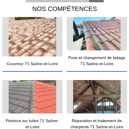
NOS COMPÉTENCES
Pose et changement de faitage
Couvreur 71 Saône-et-Loire
71 Saône-et-Loire
Peinture sur tuiles 71 Saône-
Réparation et traitement de
et-Loire
charpente 71 Saône-et-Loire