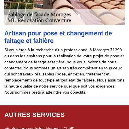
Artisan pour pose et changement de
faitage et faitière
Si vous êtes à la recherche d’un professionnel à Moroges 71390
ou dans les environs pour la réalisation de votre projet de pose et
changement de faitage et faitière, nous vous invitons de nous
contacter. Nous sommes un artisan très compétent en tous ceux
qui sont travaux réalisables (pose, entretien, traitement et
remplacement) de tout type et tout état de faitière. Nous assurons
la haute qualité de notre service quel que soit vos exigences.
Nous sommes prêts à atteindre vos objectifs.
AUTRES SERVICES
Peinture sur tuiles Moroges 71390