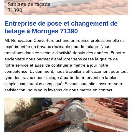
Entreprise de pose et changement de
faitage à Moroges 71390
ML Renovation Couverture est une entreprise professionnelle et
expérimentée en travaux réalisable pour le faitage. Nous
travaillons dans ce secteur d’activité depuis des années. Et notre
ancienneté nous permet d’améliorer sans cesse la qualité de
notre service et aussi de continuer à mettre à jour notre
compétence. Evidemment, nous travaillons efficacement pour tout
type des travaux pour faitage à partir de l’intervention la plus
simple jusqu’au plus compliqué. Si vous souhaitez assurer votre
satisfaction, nous vous invitons de nous mettre en contact.