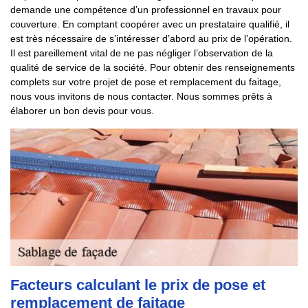
demande une compétence d’un professionnel en travaux pour
couverture. En comptant coopérer avec un prestataire qualifié, il
est très nécessaire de s’intéresser d’abord au prix de l’opération.
Il est pareillement vital de ne pas négliger l’observation de la
qualité de service de la société. Pour obtenir des renseignements
complets sur votre projet de pose et remplacement du faitage,
nous vous invitons de nous contacter. Nous sommes prêts à
élaborer un bon devis pour vous.
Facteurs calculant le prix de pose et
remplacement de faitage