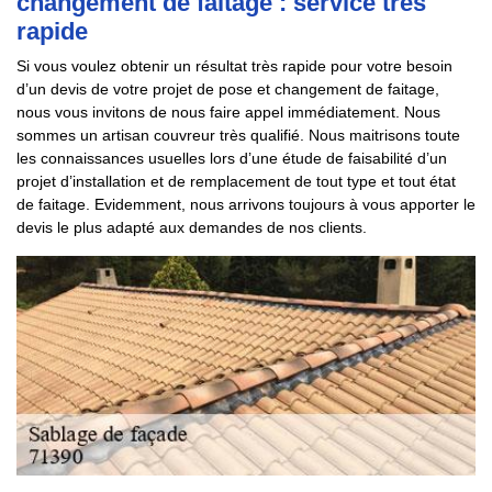
changement de faitage : service très
rapide
Si vous voulez obtenir un résultat très rapide pour votre besoin
d’un devis de votre projet de pose et changement de faitage,
nous vous invitons de nous faire appel immédiatement. Nous
sommes un artisan couvreur très qualifié. Nous maitrisons toute
les connaissances usuelles lors d’une étude de faisabilité d’un
projet d’installation et de remplacement de tout type et tout état
de faitage. Evidemment, nous arrivons toujours à vous apporter le
devis le plus adapté aux demandes de nos clients.