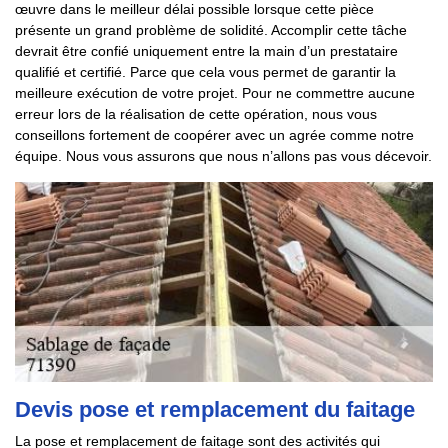
œuvre dans le meilleur délai possible lorsque cette pièce
présente un grand problème de solidité. Accomplir cette tâche
devrait être confié uniquement entre la main d’un prestataire
qualifié et certifié. Parce que cela vous permet de garantir la
meilleure exécution de votre projet. Pour ne commettre aucune
erreur lors de la réalisation de cette opération, nous vous
conseillons fortement de coopérer avec un agrée comme notre
équipe. Nous vous assurons que nous n’allons pas vous décevoir.
Devis pose et remplacement du faitage
La pose et remplacement de faitage sont des activités qui