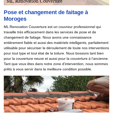
Pose et changement de faitage à
Moroges
ML Renovation Couverture est un couvreur professionnel qui
travaille très efficacement dans les services de pose et de
changement de faitage. Nous avons une connaissance
entièrement fiable et aussi des matériels intelligents, parfaitement
utilisable pour sécuriser le déroulement de toute nos interventions
pour tout type et tout état de la toiture. Nous bossons tant bien
pour la couverture neuve et aussi pour la couverture à l’ancienne.
Tant que vous êtes dans notre zone d’intervention, nous sommes
prêts à vous servir dans la meilleure condition possible.