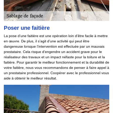
Poser une faitière
La pose d’une faitière est une opération loin d’être facile à mettre
en œuvre. De plus, il s’agit d’une activité qui peut être
dangereuse lorsque l’intervention est effectuée par un mauvais
prestataire. Cela risque d’engendre un accident grave pour le
réalisateur des travaux et un impact néfaste pour la toiture et la
faitière. Pour garantir le meilleur fonctionnement et la durabilité de
votre faitière, nous vous recommandons de penser à faire appel à
un prestataire professionnel. Coopérer avec le professionnel vous
aide à obtenir le meilleur résultat.