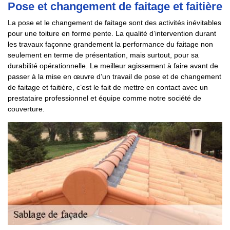
Pose et changement de faitage et faitière
La pose et le changement de faitage sont des activités inévitables
pour une toiture en forme pente. La qualité d’intervention durant
les travaux façonne grandement la performance du faitage non
seulement en terme de présentation, mais surtout, pour sa
durabilité opérationnelle. Le meilleur agissement à faire avant de
passer à la mise en œuvre d’un travail de pose et de changement
de faitage et faitière, c’est le fait de mettre en contact avec un
prestataire professionnel et équipe comme notre société de
couverture.