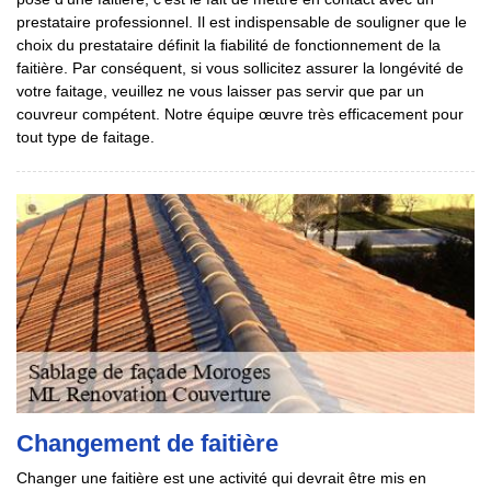
prestataire professionnel. Il est indispensable de souligner que le
choix du prestataire définit la fiabilité de fonctionnement de la
faitière. Par conséquent, si vous sollicitez assurer la longévité de
votre faitage, veuillez ne vous laisser pas servir que par un
couvreur compétent. Notre équipe œuvre très efficacement pour
tout type de faitage.
Changement de faitière
Changer une faitière est une activité qui devrait être mis en