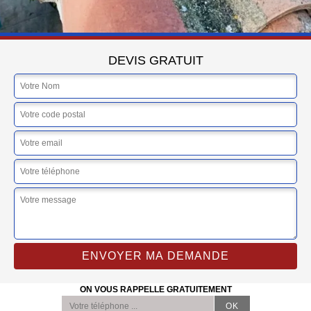
DEVIS GRATUIT
ON VOUS RAPPELLE GRATUITEMENT