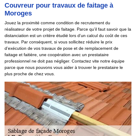
Couvreur pour travaux de faitage à
Moroges
Jouez la proximité comme condition de recrutement du
réalisateur de votre projet de faitage. Parce qu’il faut savoir que la
distanciation est un critère étudié lors d’un calcul du coût de ces
travaux. Par conséquent, si vous sollicitez réduire le prix
d’exécution de vos travaux de pose et de remplacement de
faitage et faitière, une coopération avec un prestataire
professionnel ne doit pas négliger. Contactez vite notre équipe
parce que nous pouvons vous aider à trouver le prestataire le
plus proche de chez vous.