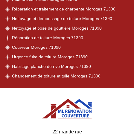
Réparation et traitement de charpente Moroges 71390
Nettoyage et démoussage de toiture Moroges 71390
Nettoyage et pose de gouttière Moroges 71390
Réparation de toiture Moroges 71390
Couvreur Moroges 71390
Urgence fuite de toiture Moroges 71390
Habillage planche de rive Moroges 71390
Changement de toiture et tuile Moroges 71390
22 grande rue