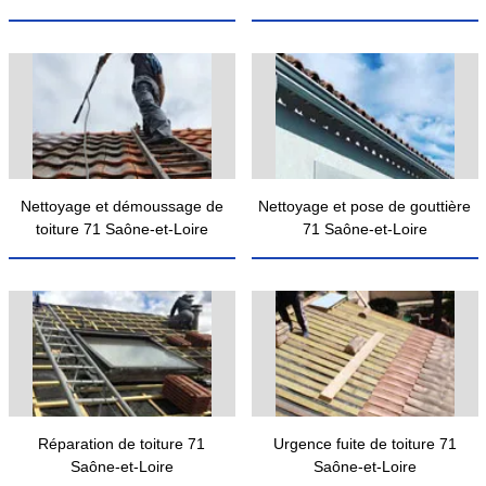
Nettoyage et démoussage de
Nettoyage et pose de gouttière
toiture 71 Saône-et-Loire
71 Saône-et-Loire
Réparation de toiture 71
Urgence fuite de toiture 71
Saône-et-Loire
Saône-et-Loire