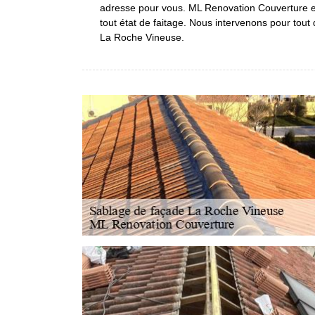
adresse pour vous. ML Renovation Couverture e
tout état de faitage. Nous intervenons pour tou
La Roche Vineuse.