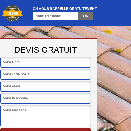
ON VOUS RAPPELLE GRATUITEMENT
DEVIS GRATUIT