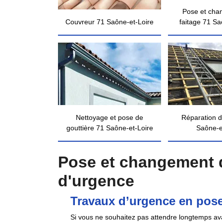
Pose et cha
Couvreur 71 Saône-et-Loire
faitage 71 Sa
Nettoyage et pose de
Réparation d
gouttière 71 Saône-et-Loire
Saône-e
Pose et changement d
d'urgence
Travaux d’urgence en pose
Si vous ne souhaitez pas attendre longtemps av