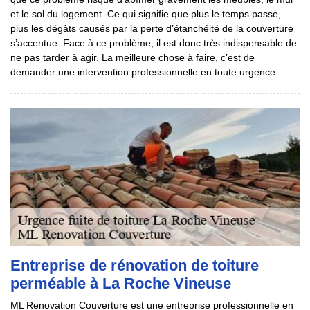
et le sol du logement. Ce qui signifie que plus le temps passe,
plus les dégâts causés par la perte d’étanchéité de la couverture
s’accentue. Face à ce problème, il est donc très indispensable de
ne pas tarder à agir. La meilleure chose à faire, c’est de
demander une intervention professionnelle en toute urgence.
Entreprise de rénovation de toiture
perméable à La Roche Vineuse
ML Renovation Couverture est une entreprise professionnelle en