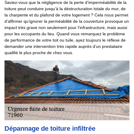
Saviez-vous que la négligence de la perte d’imperméabilité de la
toiture peut conduire jusqu’à la déstructuration totale du mur, de
la charpente et du plafond de votre logement ? Cela nous permet
d’affirmer qu’ignorer la perméabilité de la couverture provoque un
impact très grave non seulement pour l’infrastructure, mais aussi
pour les occupants du lieu. Quand vous remarquez le problème
de performance de votre toit ou tuile, ayez toujours le réflexe de
demander une intervention très rapide auprès d’un prestataire
qualifié le plus proche de chez vous.
Dépannage de toiture infiltrée