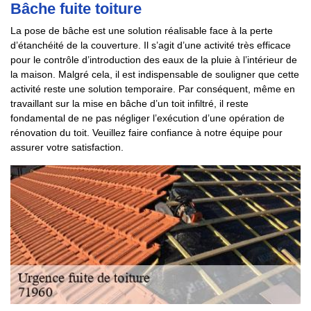
Bâche fuite toiture
La pose de bâche est une solution réalisable face à la perte
d’étanchéité de la couverture. Il s’agit d’une activité très efficace
pour le contrôle d’introduction des eaux de la pluie à l’intérieur de
la maison. Malgré cela, il est indispensable de souligner que cette
activité reste une solution temporaire. Par conséquent, même en
travaillant sur la mise en bâche d’un toit infiltré, il reste
fondamental de ne pas négliger l’exécution d’une opération de
rénovation du toit. Veuillez faire confiance à notre équipe pour
assurer votre satisfaction.