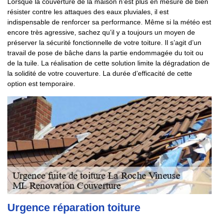
Lorsque la couverture de la maison n’est plus en mesure de bien
résister contre les attaques des eaux pluviales, il est
indispensable de renforcer sa performance. Même si la météo est
encore très agressive, sachez qu’il y a toujours un moyen de
préserver la sécurité fonctionnelle de votre toiture. Il s’agit d’un
travail de pose de bâche dans la partie endommagée du toit ou
de la tuile. La réalisation de cette solution limite la dégradation de
la solidité de votre couverture. La durée d’efficacité de cette
option est temporaire.
Urgence réparation toiture