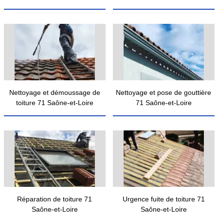
Nettoyage et démoussage de
Nettoyage et pose de gouttière
toiture 71 Saône-et-Loire
71 Saône-et-Loire
Réparation de toiture 71
Urgence fuite de toiture 71
Saône-et-Loire
Saône-et-Loire