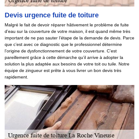
Devis urgence fuite de toiture
Malgré le fait de devoir réparer hâtivement le problème de fuite
d’eau sur la couverture de votre maison, il est quand même très
important de ne pas sauter l’étape de la demande de devis. Parce
que c’est avec ce diagnostic que le professionnel détermine
l’origine de dysfonctionnement de votre couverture. C’est
pareillement grâce à cette démarche qu’il arrive à adopter la
solution la plus adaptée aux besoins de votre toit ou tuile. Notre
équipe de zingueur est prête à vous livrer un bon devis très
rapidement.