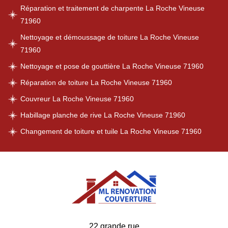
Réparation et traitement de charpente La Roche Vineuse
71960
Nettoyage et démoussage de toiture La Roche Vineuse
71960
Nettoyage et pose de gouttière La Roche Vineuse 71960
Réparation de toiture La Roche Vineuse 71960
Couvreur La Roche Vineuse 71960
Habillage planche de rive La Roche Vineuse 71960
Changement de toiture et tuile La Roche Vineuse 71960
22 grande rue