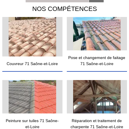
NOS COMPÉTENCES
Pose et changement de faitage
Couvreur 71 Saône-et-Loire
71 Saône-et-Loire
Peinture sur tuiles 71 Saône-
Réparation et traitement de
et-Loire
charpente 71 Saône-et-Loire