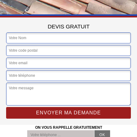
DEVIS GRATUIT
ON VOUS RAPPELLE GRATUITEMENT