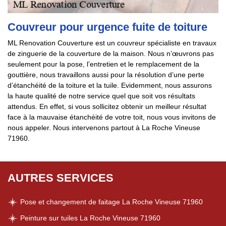
Couvreur pour urgence fuite de toiture
ML Renovation Couverture est un couvreur spécialiste en travaux
de zinguerie de la couverture de la maison. Nous n’œuvrons pas
seulement pour la pose, l’entretien et le remplacement de la
gouttière, nous travaillons aussi pour la résolution d’une perte
d’étanchéité de la toiture et la tuile. Evidemment, nous assurons
la haute qualité de notre service quel que soit vos résultats
attendus. En effet, si vous sollicitez obtenir un meilleur résultat
face à la mauvaise étanchéité de votre toit, nous vous invitons de
nous appeler. Nous intervenons partout à La Roche Vineuse
71960.
AUTRES SERVICES
Pose et changement de faitage La Roche Vineuse 71960
Peinture sur tuiles La Roche Vineuse 71960