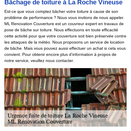
Bâchage de toiture à La Roche Vineuse
Est-ce que vous comptez bâcher votre toiture à cause de son
problème de performance ? Nous vous invitons de nous appeler.
ML Renovation Couverture est un couvreur expert en travaux de
pose de bâche sur toiture. Nous effectuons en toute efficacité
cette activité pour que votre couverture soit bien préservée contre
les attaques de la météo. Nous proposons un service de location
de bâche. Mais vous pouvez aussi effectuer un achat si cela vous
convient. Pour obtenir encore plus d’information à propos de
notre service, veuillez nous contacter.