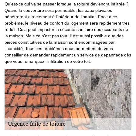
Qu’est-ce qui va se passer lorsque la toiture deviendra infiltrée ?
Quand la couverture sera perméable, les eaux pluviales
pénétreront directement à l’intérieur de l’habitat. Face à ce
problème, le niveau de confort du logement sera rapidement très
réduit. Cela peut impacter la sécurité sanitaire des occupants de
la maison. Mais ce n’est pas tout, il est aussi possible que des
pièces constitutives de la maison sont endommagées par
l’humidité. Tous ces problèmes nous permettent de vous
conseiller de demander rapidement un service de dépannage dès
que vous remarquez l’infiltration de votre toit.