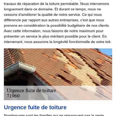
travaux de réparation de la toiture perméable. Nous intervenons
longuement dans ce domaine. Et durant ce temps, nous ne
cessons d’améliorer la qualité de notre service. Ce qui nous
différencie par rapport aux autres entreprises, c’est que nous
prenons en considération la possibilité budgétaire de nos clients.
Avec cette information, nous faisons de notre maximum pour
présenter un service le plus méritant possible pour le client. En
intervenant, nous assurons la longévité fonctionnelle de votre toit.
Urgence fuite de toiture
Nombreuses sont les familles qui ne remarquent pas la perte