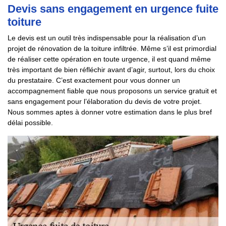
Devis sans engagement en urgence fuite
toiture
Le devis est un outil très indispensable pour la réalisation d’un
projet de rénovation de la toiture infiltrée. Même s’il est primordial
de réaliser cette opération en toute urgence, il est quand même
très important de bien réfléchir avant d’agir, surtout, lors du choix
du prestataire. C’est exactement pour vous donner un
accompagnement fiable que nous proposons un service gratuit et
sans engagement pour l’élaboration du devis de votre projet.
Nous sommes aptes à donner votre estimation dans le plus bref
délai possible.