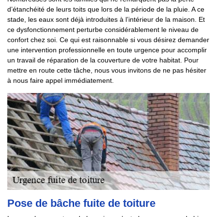
d’étanchéité de leurs toits que lors de la période de la pluie. A ce
stade, les eaux sont déjà introduites à l’intérieur de la maison. Et
ce dysfonctionnement perturbe considérablement le niveau de
confort chez soi. Ce qui est raisonnable si vous désirez demander
une intervention professionnelle en toute urgence pour accomplir
un travail de réparation de la couverture de votre habitat. Pour
mettre en route cette tâche, nous vous invitons de ne pas hésiter
à nous faire appel immédiatement.
Pose de bâche fuite de toiture