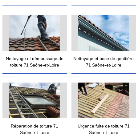
Nettoyage et démoussage de
Nettoyage et pose de gouttière
toiture 71 Saône-et-Loire
71 Saône-et-Loire
Réparation de toiture 71
Urgence fuite de toiture 71
Saône-et-Loire
Saône-et-Loire