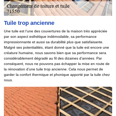
Tuile trop ancienne
Une tuile est l’une des couvertures de la maison très appréciée
par son aspect esthétique indémodable, sa performance
impressionnante et aussi sa durabilité plus que satisfaisante.
Malgré ses potentialités, étant donné que la tuile est encore une
créature humaine, nous savons bien que sa performance sera
considérablement dégradé au fil des dizaines d’années. Par
conséquent, nous ne pouvons pas échapper la mise en route de
la rénovation d’une tuile trop ancienne. Cela nous permet de
garder la confort thermique et phonique apporté par la tuile chez
nous.