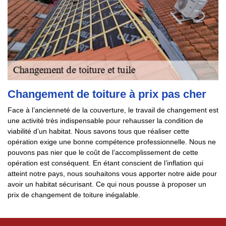
Changement de toiture à prix pas cher
Face à l’ancienneté de la couverture, le travail de changement est
une activité très indispensable pour rehausser la condition de
viabilité d’un habitat. Nous savons tous que réaliser cette
opération exige une bonne compétence professionnelle. Nous ne
pouvons pas nier que le coût de l’accomplissement de cette
opération est conséquent. En étant conscient de l’inflation qui
atteint notre pays, nous souhaitons vous apporter notre aide pour
avoir un habitat sécurisant. Ce qui nous pousse à proposer un
prix de changement de toiture inégalable.