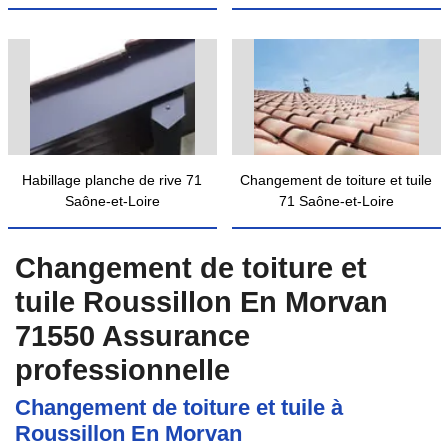
Habillage planche de rive 71
Changement de toiture et tuile
Saône-et-Loire
71 Saône-et-Loire
Changement de toiture et
tuile Roussillon En Morvan
71550 Assurance
professionnelle
Changement de toiture et tuile à
Roussillon En Morvan