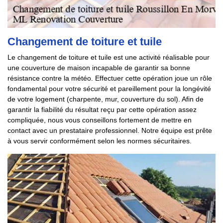
Changement de toiture et tuile
Le changement de toiture et tuile est une activité réalisable pour
une couverture de maison incapable de garantir sa bonne
résistance contre la météo. Effectuer cette opération joue un rôle
fondamental pour votre sécurité et pareillement pour la longévité
de votre logement (charpente, mur, couverture du sol). Afin de
garantir la fiabilité du résultat reçu par cette opération assez
compliquée, nous vous conseillons fortement de mettre en
contact avec un prestataire professionnel. Notre équipe est prête
à vous servir conformément selon les normes sécuritaires.