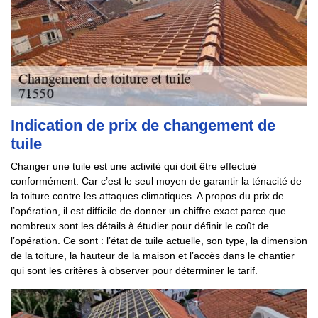
Indication de prix de changement de
tuile
Changer une tuile est une activité qui doit être effectué
conformément. Car c’est le seul moyen de garantir la ténacité de
la toiture contre les attaques climatiques. A propos du prix de
l’opération, il est difficile de donner un chiffre exact parce que
nombreux sont les détails à étudier pour définir le coût de
l’opération. Ce sont : l’état de tuile actuelle, son type, la dimension
de la toiture, la hauteur de la maison et l’accès dans le chantier
qui sont les critères à observer pour déterminer le tarif.