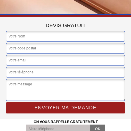
DEVIS GRATUIT
ON VOUS RAPPELLE GRATUITEMENT