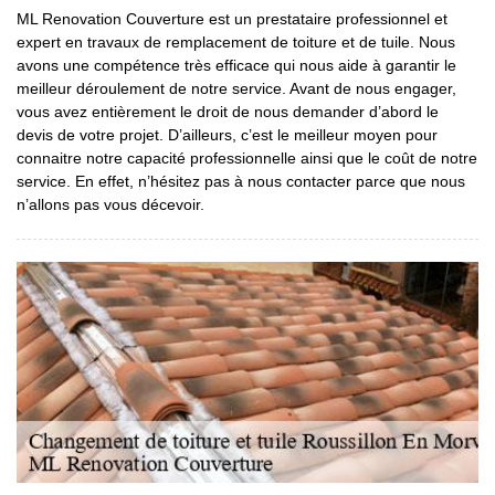
ML Renovation Couverture est un prestataire professionnel et
expert en travaux de remplacement de toiture et de tuile. Nous
avons une compétence très efficace qui nous aide à garantir le
meilleur déroulement de notre service. Avant de nous engager,
vous avez entièrement le droit de nous demander d’abord le
devis de votre projet. D’ailleurs, c’est le meilleur moyen pour
connaitre notre capacité professionnelle ainsi que le coût de notre
service. En effet, n’hésitez pas à nous contacter parce que nous
n’allons pas vous décevoir.