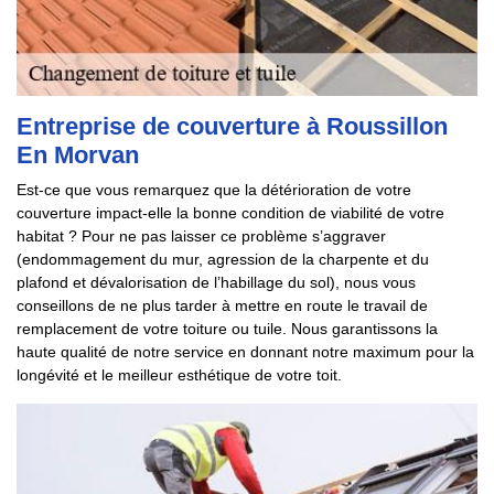
Entreprise de couverture à Roussillon
En Morvan
Est-ce que vous remarquez que la détérioration de votre
couverture impact-elle la bonne condition de viabilité de votre
habitat ? Pour ne pas laisser ce problème s’aggraver
(endommagement du mur, agression de la charpente et du
plafond et dévalorisation de l’habillage du sol), nous vous
conseillons de ne plus tarder à mettre en route le travail de
remplacement de votre toiture ou tuile. Nous garantissons la
haute qualité de notre service en donnant notre maximum pour la
longévité et le meilleur esthétique de votre toit.