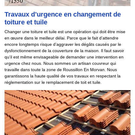
Travaux d’urgence en changement de
toiture et tuile
Changer une toiture et tuile est une opération qui doit être mise
en œuvre dans le meilleur délai. Parce que le fait d’attendre
encore longtemps risque d’aggraver les dégâts causés par le
dysfonctionnement de la couverture de la maison. Il faut savoir
qu’il est même envisageable de demander une intervention en
urgence chez nous. Nous sommes un artisan couvreur qui
travaille dans toute la zone de Roussillon En Morvan. Nous
garantissons la haute qualité de vos travaux en respectant la
réglementation sur le remplacement de toit et tuile.