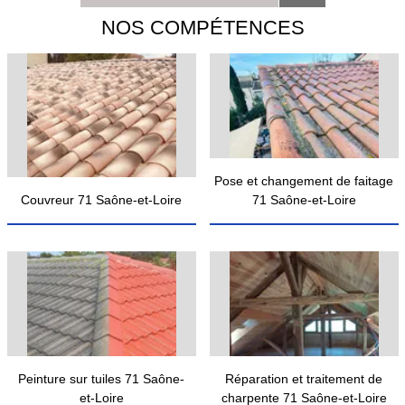
NOS COMPÉTENCES
Pose et changement de faitage
Couvreur 71 Saône-et-Loire
71 Saône-et-Loire
Peinture sur tuiles 71 Saône-
Réparation et traitement de
et-Loire
charpente 71 Saône-et-Loire