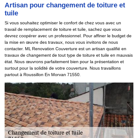
Artisan pour changement de toiture et
tuile
Si vous souhaitez optimiser le confort de chez vous avec un
travail de remplacement de toiture et tuile, sachez que vous
devrez coopérer avec un professionnel. Pour affiner le budget de
la mise en œuvre des travaux, nous vous invitons de nous
contacter. ML Renovation Couverture est un artisan qualifié en
travaux de changement de tout type de toiture et tuile en mauvais
état. Nous œuvrons parfaitement bien pour la présentation et
surtout pour la solidité de votre couverture. Nous travaillons
partout à Roussillon En Morvan 71550.