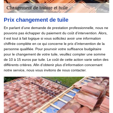
Prix changement de tuile
En parlant d’une demande de prestation professionnelle, nous ne
pouvons pas échapper du paiement du coût d’intervention. Alors,
il est tout à fait logique si vous sollicitez avoir une information
chiffrée complète en ce qui concerne le prix d’intervention de la
personne qualifiée. Pour pourvoir votre suffisance budgétaire
pour le changement de votre tuile, veuillez compter une somme
de 10 à 15 euros par tuile. Le coût de cette action varie selon des
différents critères. Afin d’obtenir plus d’information concernant
notre service, nous vous invitons de nous contacter.