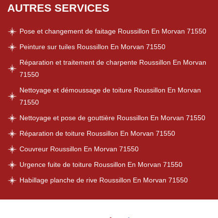
AUTRES SERVICES
Pose et changement de faitage Roussillon En Morvan 71550
Peinture sur tuiles Roussillon En Morvan 71550
Réparation et traitement de charpente Roussillon En Morvan
71550
Nettoyage et démoussage de toiture Roussillon En Morvan
71550
Nettoyage et pose de gouttière Roussillon En Morvan 71550
Réparation de toiture Roussillon En Morvan 71550
Couvreur Roussillon En Morvan 71550
Urgence fuite de toiture Roussillon En Morvan 71550
Habillage planche de rive Roussillon En Morvan 71550