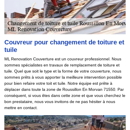
Couvreur pour changement de toiture et
tuile
ML Renovation Couverture est un couvreur professionnel. Nous
sommes spécialistes en travaux de remplacement de toiture et
tuile. Quel que soit le type et la forme de votre couverture, nous
sommes prêts à vous apporter la meilleure intervention possible
pour bien refaire votre toit et tuile. Notre équipe est prête à
déplacer dans toute la zone de Roussillon En Morvan 71550. Par
conséquent, si vous êtes dans cette zone et que vous cherchez le
bon prestataire, nous vous invitons de ne pas hésiter à nous
mettre en contact.