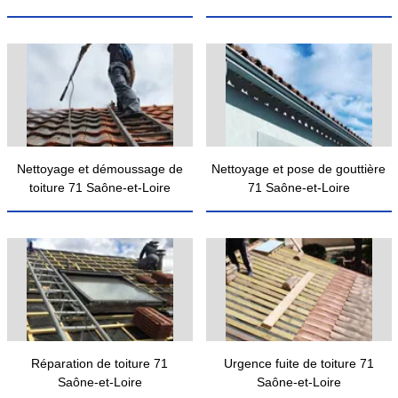
Nettoyage et démoussage de
Nettoyage et pose de gouttière
toiture 71 Saône-et-Loire
71 Saône-et-Loire
Réparation de toiture 71
Urgence fuite de toiture 71
Saône-et-Loire
Saône-et-Loire