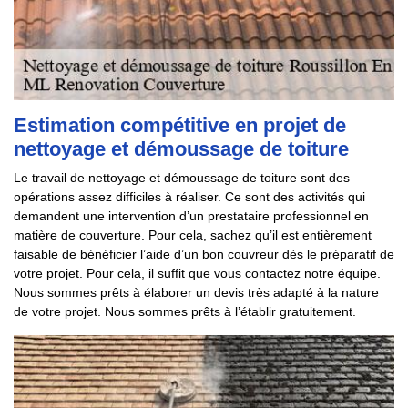
Estimation compétitive en projet de
nettoyage et démoussage de toiture
Le travail de nettoyage et démoussage de toiture sont des
opérations assez difficiles à réaliser. Ce sont des activités qui
demandent une intervention d’un prestataire professionnel en
matière de couverture. Pour cela, sachez qu’il est entièrement
faisable de bénéficier l’aide d’un bon couvreur dès le préparatif de
votre projet. Pour cela, il suffit que vous contactez notre équipe.
Nous sommes prêts à élaborer un devis très adapté à la nature
de votre projet. Nous sommes prêts à l’établir gratuitement.