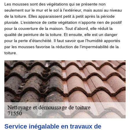
Les mousses sont des végétations qui se présente non
seulement sur le mur et le sol à l’extérieur, mais aussi au niveau
de la toiture. Elles apparaissent petit à petit après la période
pluviale. L’existence de cette végétation n’apporte rien de positif
pour la couverture de la maison. Tout d’abord, elle réduit la
qualité de peinture de la toiture. Et ensuite, elle est un danger
pour la perte d’étanchéité. Il faut savoir que l’humidité apportés
par les mousses favorise la réduction de l’imperméabilité de la
toiture.
Service inégalable en travaux de