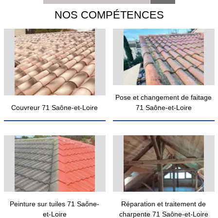
NOS COMPÉTENCES
Pose et changement de faitage
Couvreur 71 Saône-et-Loire
71 Saône-et-Loire
Peinture sur tuiles 71 Saône-
Réparation et traitement de
et-Loire
charpente 71 Saône-et-Loire