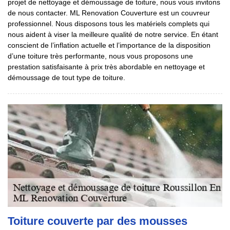
projet de nettoyage et démoussage de toiture, nous vous invitons
de nous contacter. ML Renovation Couverture est un couvreur
professionnel. Nous disposons tous les matériels complets qui
nous aident à viser la meilleure qualité de notre service. En étant
conscient de l’inflation actuelle et l’importance de la disposition
d’une toiture très performante, nous vous proposons une
prestation satisfaisante à prix très abordable en nettoyage et
démoussage de tout type de toiture.
Toiture couverte par des mousses