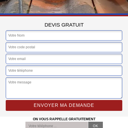
DEVIS GRATUIT
ON VOUS RAPPELLE GRATUITEMENT