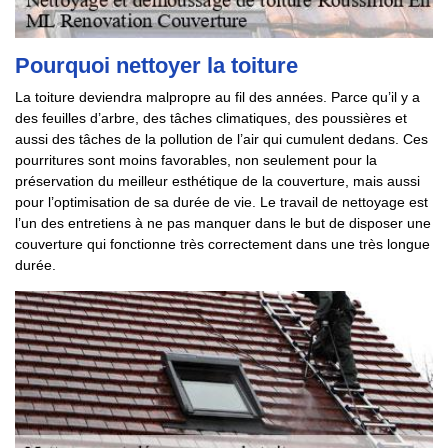
Pourquoi nettoyer la toiture
La toiture deviendra malpropre au fil des années. Parce qu’il y a
des feuilles d’arbre, des tâches climatiques, des poussières et
aussi des tâches de la pollution de l’air qui cumulent dedans. Ces
pourritures sont moins favorables, non seulement pour la
préservation du meilleur esthétique de la couverture, mais aussi
pour l’optimisation de sa durée de vie. Le travail de nettoyage est
l’un des entretiens à ne pas manquer dans le but de disposer une
couverture qui fonctionne très correctement dans une très longue
durée.