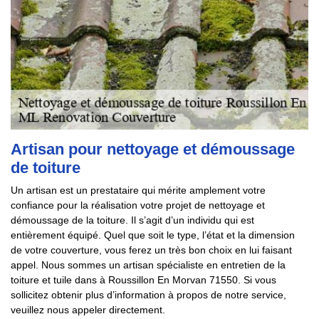
Artisan pour nettoyage et démoussage
de toiture
Un artisan est un prestataire qui mérite amplement votre
confiance pour la réalisation votre projet de nettoyage et
démoussage de la toiture. Il s’agit d’un individu qui est
entièrement équipé. Quel que soit le type, l’état et la dimension
de votre couverture, vous ferez un très bon choix en lui faisant
appel. Nous sommes un artisan spécialiste en entretien de la
toiture et tuile dans à Roussillon En Morvan 71550. Si vous
sollicitez obtenir plus d’information à propos de notre service,
veuillez nous appeler directement.