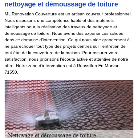
nettoyage et démoussage de toiture
ML Renovation Couverture est un artisan couvreur professionnel.
Nous disposons une compétence fiable et des matériels
intelligents pour la réalisation des travaux de nettoyage et
démoussage de toiture. Nous avons des expériences solides
dans ce domaine d’intervention. Ce qui nous aide grandement à
ne pas échouer tout type des projets centrés sur l’entretien de
tout état de la couverture de la maison. Pour assurer votre
satisfaction, nous priorisons l’écoute active et attentive de notre
offre. Notre zone d’intervention est à Roussillon En Morvan
71550.