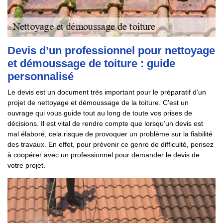
Devis d’un professionnel pour nettoyage
et démoussage de toiture : guide
personnalisé
Le devis est un document très important pour le préparatif d’un
projet de nettoyage et démoussage de la toiture. C’est un
ouvrage qui vous guide tout au long de toute vos prises de
décisions. Il est vital de rendre compte que lorsqu’un devis est
mal élaboré, cela risque de provoquer un problème sur la fiabilité
des travaux. En effet, pour prévenir ce genre de difficulté, pensez
à coopérer avec un professionnel pour demander le devis de
votre projet.