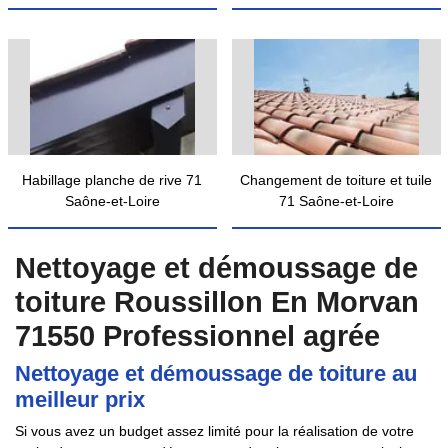
Habillage planche de rive 71
Changement de toiture et tuile
Saône-et-Loire
71 Saône-et-Loire
Nettoyage et démoussage de
toiture Roussillon En Morvan
71550 Professionnel agrée
Nettoyage et démoussage de toiture au
meilleur prix
Si vous avez un budget assez limité pour la réalisation de votre