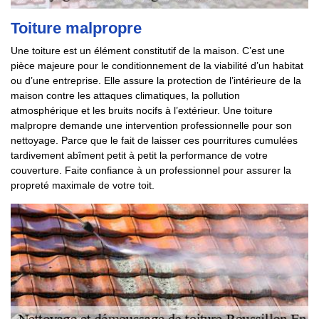
Toiture malpropre
Une toiture est un élément constitutif de la maison. C’est une
pièce majeure pour le conditionnement de la viabilité d’un habitat
ou d’une entreprise. Elle assure la protection de l’intérieure de la
maison contre les attaques climatiques, la pollution
atmosphérique et les bruits nocifs à l’extérieur. Une toiture
malpropre demande une intervention professionnelle pour son
nettoyage. Parce que le fait de laisser ces pourritures cumulées
tardivement abîment petit à petit la performance de votre
couverture. Faite confiance à un professionnel pour assurer la
propreté maximale de votre toit.