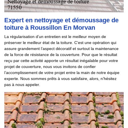
Expert en nettoyage et démoussage de
toiture à Roussillon En Morvan
La régularisation d’un entretien est le meilleur moyen de
préserver le meilleur état de la toiture. C’est une opération qui
assure grandement l’aspect décoratif et surtout la maintenance
de la force de résistance de la couverture. Pour que le résultat
reçu par cette activité apporte un résultat inégalable pour votre
projet de couverture, nous vous invitons de confier
l’accomplissement de votre projet entre la main de notre équipe
experte. Nous sommes prêts à vous satisfaire, alors, n’hésitez
pas à nous appeler.