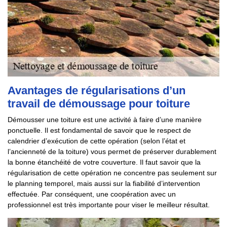
Avantages de régularisations d’un
travail de démoussage pour toiture
Démousser une toiture est une activité à faire d’une manière
ponctuelle. Il est fondamental de savoir que le respect de
calendrier d’exécution de cette opération (selon l’état et
l’ancienneté de la toiture) vous permet de préserver durablement
la bonne étanchéité de votre couverture. Il faut savoir que la
régularisation de cette opération ne concentre pas seulement sur
le planning temporel, mais aussi sur la fiabilité d’intervention
effectuée. Par conséquent, une coopération avec un
professionnel est très importante pour viser le meilleur résultat.