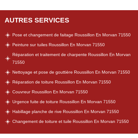
AUTRES SERVICES
Pose et changement de faitage Roussillon En Morvan 71550
Peinture sur tuiles Roussillon En Morvan 71550
Réparation et traitement de charpente Roussillon En Morvan
71550
Nettoyage et pose de gouttière Roussillon En Morvan 71550
Réparation de toiture Roussillon En Morvan 71550
Couvreur Roussillon En Morvan 71550
Urgence fuite de toiture Roussillon En Morvan 71550
Habillage planche de rive Roussillon En Morvan 71550
Changement de toiture et tuile Roussillon En Morvan 71550