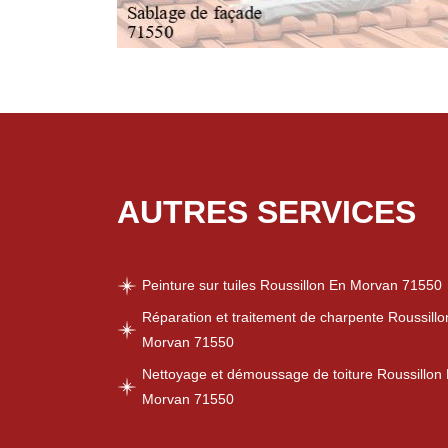
AUTRES SERVICES
Peinture sur tuiles Roussillon En Morvan 71550
Réparation et traitement de charpente Roussillo
Morvan 71550
Nettoyage et démoussage de toiture Roussillon
Morvan 71550