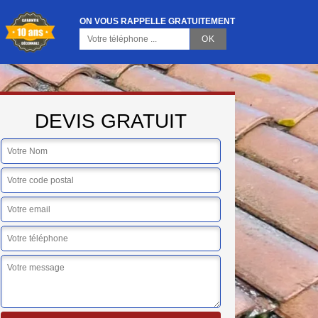
ON VOUS RAPPELLE GRATUITEMENT
DEVIS GRATUIT