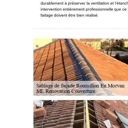
durablement à préserver la ventilation et l’étanch
intervention entièrement professionnelle que ce 
faitage doivent être bien réalisé.