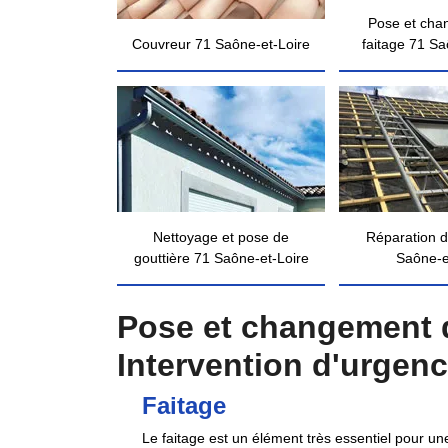
Pose et cha
Couvreur 71 Saône-et-Loire
faitage 71 Sa
Nettoyage et pose de
Réparation d
gouttière 71 Saône-et-Loire
Saône-e
Pose et changement d
Intervention d'urgen
Faitage
Le faitage est un élément très essentiel pour une